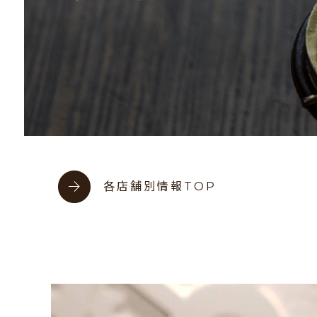
各店舗別情報TOP