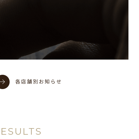
各店舗別お知らせ
RESULTS