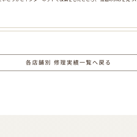
各店舗別 修理実績一覧へ戻る