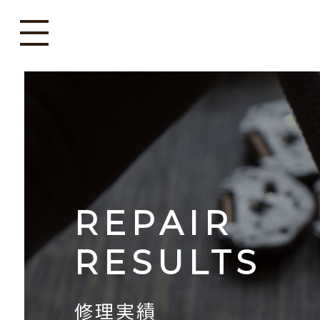
REPAIR
RESULTS
修理実績