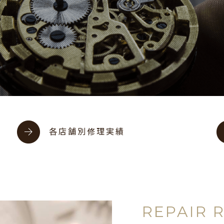
各店舗別修理実績
REPAIR 