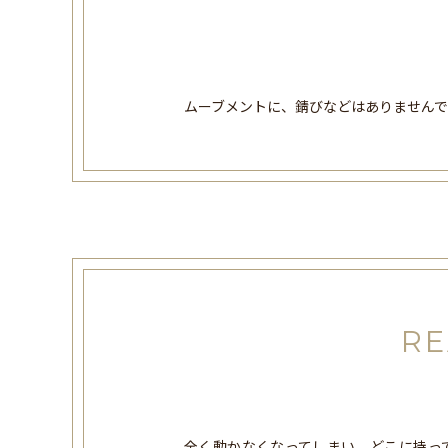
ムーブメントに、錆びなどはありませんで
RE
全く動かなくなってしまい、どこに持っ