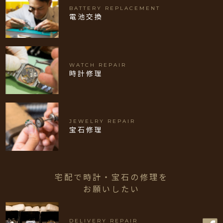
BATTERY REPLACEMENT
電池交換
WATCH REPAIR
時計修理
JEWELRY REPAIR
宝石修理
宅配で時計・宝石の修理を
お願いしたい
DELIVERY REPAIR