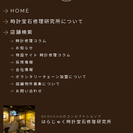
HOME
時計宝石修理研究所について
店舗検索
時計修理コラム
お知らせ
特設サイト 時計修理コラム
採用情報
会社情報
ボランタリーチェーン加盟について
店舗物件募集について
お問い合わせ
BERGEONのコンセプトショップ
はらじゅく時計宝石修理研究所