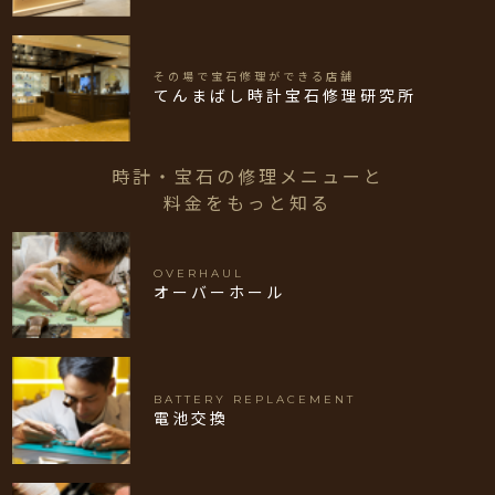
その場で宝石修理ができる店舗
てんまばし時計宝石修理研究所
時計・宝石の修理メニューと
料金をもっと知る
OVERHAUL
オーバーホール
BATTERY REPLACEMENT
電池交換