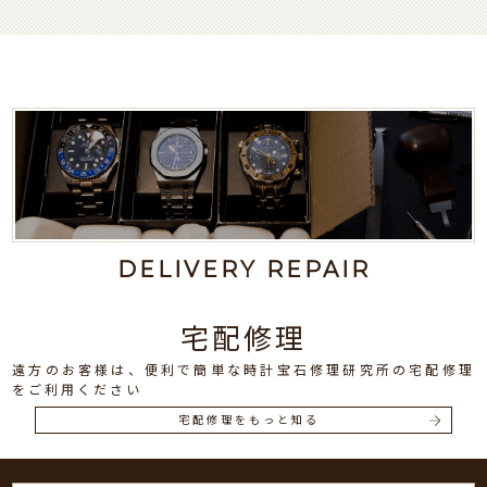
DELIVERY REPAIR
宅配修理
遠方のお客様は、便利で簡単な時計宝石修理研究所の宅配修理
をご利用ください
宅配修理をもっと知る