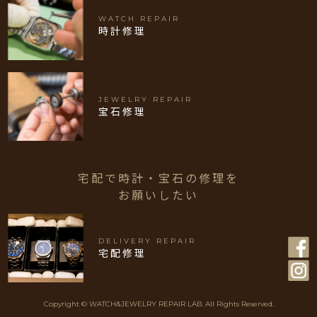
WATCH REPAIR
時計修理
JEWELRY REPAIR
宝石修理
宅配で時計・宝石の修理を
お願いしたい
DELIVERY REPAIR
宅配修理
Copyright © WATCH&JEWELRY REPAIR LAB. All Rights Reserved.