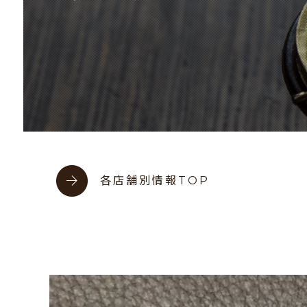
各店舗別情報TOP