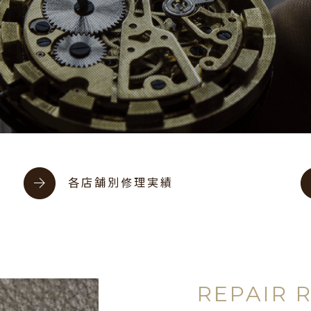
各店舗別修理実績
REPAIR 