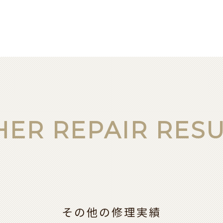
HER REPAIR RESU
その他の修理実績