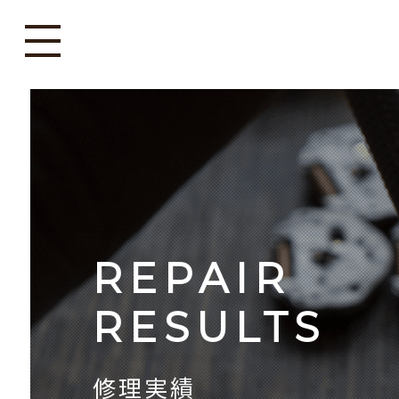
REPAIR
RESULTS
修理実績