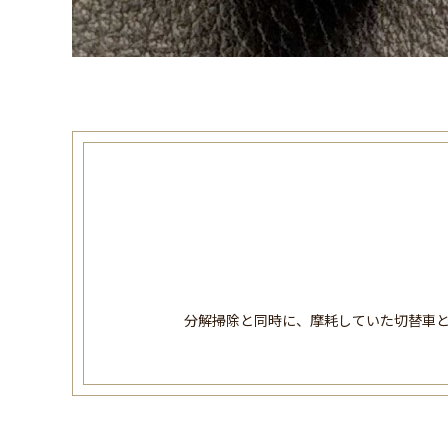
分解掃除と同時に、摩耗していた切替車