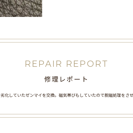
REPAIR REPORT
修理レポート
と劣化していたゼンマイを交換。磁気帯びもしていたので脱磁処理をさ