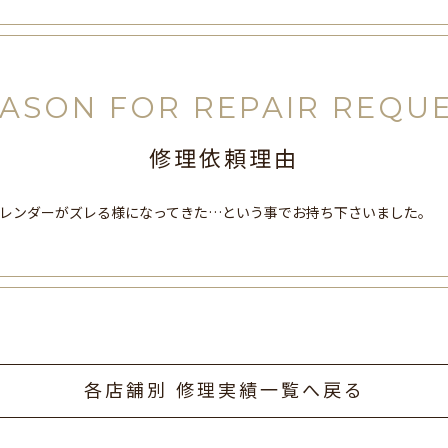
ASON FOR REPAIR REQU
修理依頼理由
カレンダーがズレる様になってきた…という事でお持ち下さいました。
各店舗別 修理実績一覧へ戻る