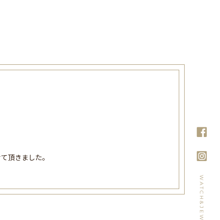
せて頂きました。