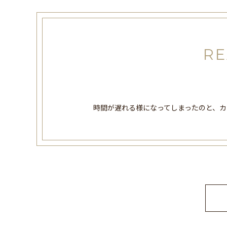
RE
時間が遅れる様になってしまったのと、