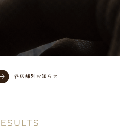
各店舗別お知らせ
RESULTS