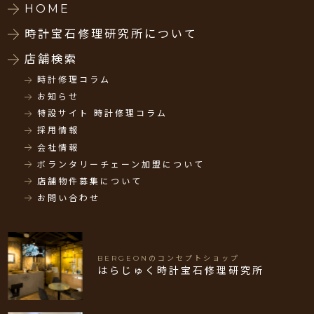
HOME
時計宝石修理研究所について
店舗検索
時計修理コラム
お知らせ
特設サイト 時計修理コラム
採用情報
会社情報
ボランタリーチェーン加盟について
店舗物件募集について
お問い合わせ
BERGEONのコンセプトショップ
はらじゅく時計宝石修理研究所