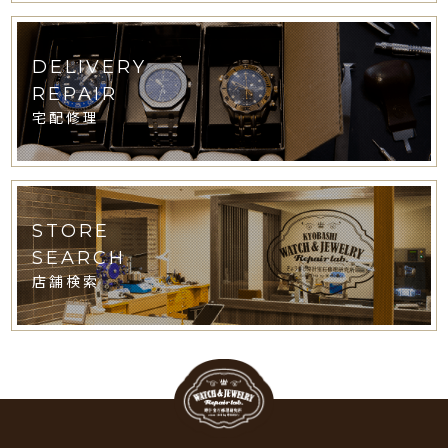
DELIVERY
REPAIR
宅配修理
STORE
SEARCH
店舗検索