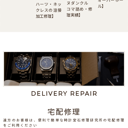
オーバーホー
ヌダンクル
ハーツ・ネッ
ル】
コマ詰め・修
クレスの溶接
理実績】
加工修理】
DELIVERY REPAIR
宅配修理
遠方のお客様は、便利で簡単な時計宝石修理研究所の宅配修理
をご利用ください