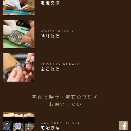
電池交換
WATCH REPAIR
時計修理
JEWELRY REPAIR
宝石修理
宅配で時計・宝石の修理を
お願いしたい
DELIVERY REPAIR
宅配修理