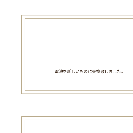
電池を新しいものに交換致しました。