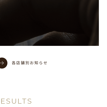
各店舗別お知らせ
RESULTS