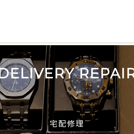
DELIVERY REPAI
宅配修理