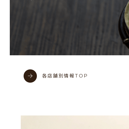
各店舗別情報TOP