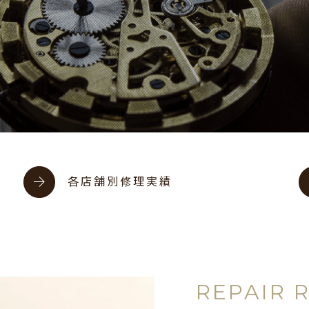
各店舗別修理実績
REPAIR 