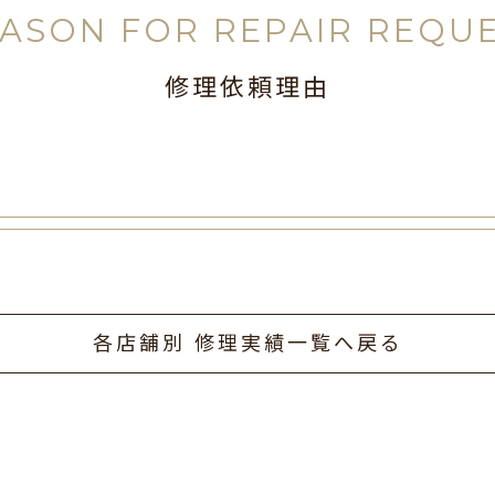
ASON FOR REPAIR REQU
修理依頼理由
各店舗別 修理実績一覧へ戻る