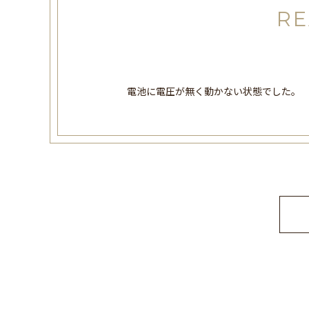
RE
電池に電圧が無く動かない状態でした。