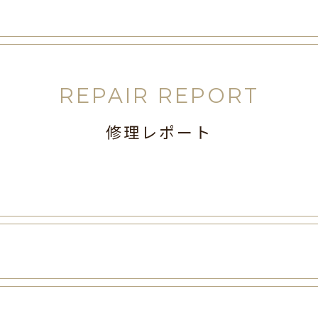
REPAIR REPORT
修理レポート