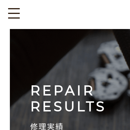
REPAIR
RESULTS
修理実績