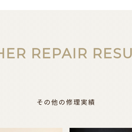
HER REPAIR RESU
その他の修理実績