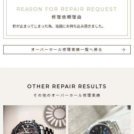
REASON FOR REPAIR REQUEST
修理依頼理由
針が止まってしまった為、当店にお持ち込み頂きました。
オーバーホール修理実績一覧へ戻る
OTHER REPAIR RESULTS
その他のオーバーホール修理実績