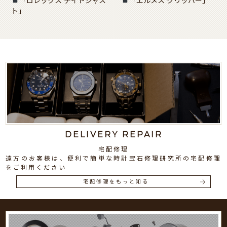
「ロレックス デイトジャス
「エルメス クリッパー」
ト」
DELIVERY REPAIR
宅配修理
遠方のお客様は、便利で簡単な時計宝石修理研究所の宅配修理
をご利用ください
宅配修理をもっと知る