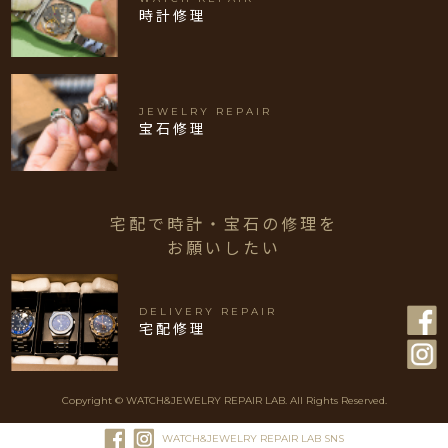
時計修理
JEWELRY REPAIR
宝石修理
宅配で時計・宝石の修理を
お願いしたい
DELIVERY REPAIR
宅配修理
Copyright © WATCH&JEWELRY REPAIR LAB. All Rights Reserved.
WATCH&JEWELRY REPAIR LAB SNS