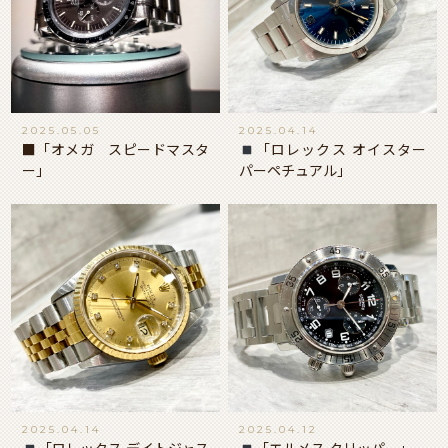
2025.05.05
2025.04.14
■「オメガ スピードマスタ
「ロレックス オイスター
ー」
パーペチュアル」
2025.04.14
2025.04.12