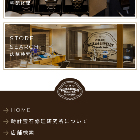
宅配修理
STORE
SEARCH
店舗検索
HOME
時計宝石修理研究所について
店舗検索