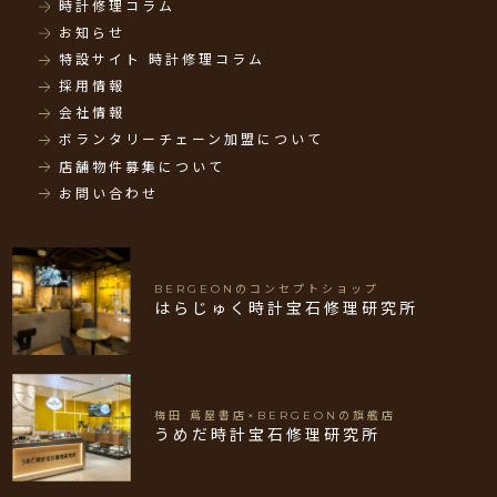
時計修理コラム
お知らせ
特設サイト 時計修理コラム
採用情報
会社情報
ボランタリーチェーン加盟について
店舗物件募集について
お問い合わせ
BERGEONのコンセプトショップ
はらじゅく時計宝石修理研究所
梅田 蔦屋書店×BERGEONの旗艦店
うめだ時計宝石修理研究所