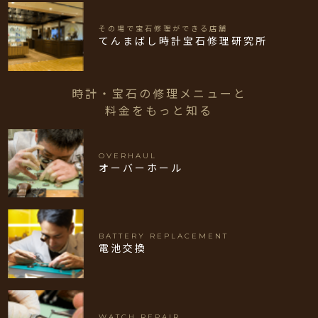
その場で宝石修理ができる店舗
てんまばし時計宝石修理研究所
時計・宝石の修理メニューと
料金をもっと知る
OVERHAUL
オーバーホール
BATTERY REPLACEMENT
電池交換
WATCH REPAIR