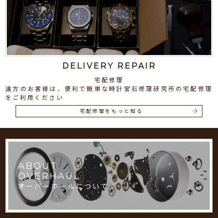
DELIVERY REPAIR
宅配修理
遠方のお客様は、便利で簡単な時計宝石修理研究所の宅配修理
をご利用ください
宅配修理をもっと知る
ABOUT
OVERHAUL
オーバーホールについて