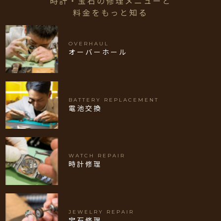
時計・宝石の修理メニューと
料金をもっと知る
OVERHAUL
オーバーホール
BATTERY REPLACEMENT
電池交換
WATCH REPAIR
時計修理
JEWELRY REPAIR
宝石修理