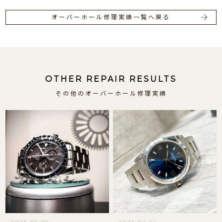
オーバーホール修理実績一覧へ戻る
OTHER REPAIR RESULTS
その他のオーバーホール修理実績