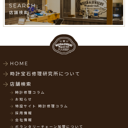
SEARCH
店舗検索
HOME
時計宝石修理研究所について
店舗検索
時計修理コラム
お知らせ
特設サイト 時計修理コラム
採用情報
会社情報
ボランタリーチェーン加盟について