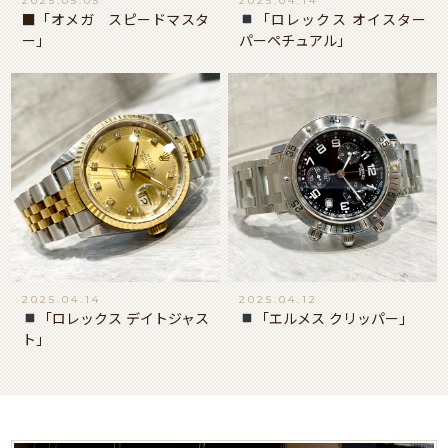
2025.05.05
2025.04.14
■「オメガ スピードマスタ
「ロレックス オイスター
ー」
パーペチュアル」
2025.04.14
2025.04.12
「ロレックス デイトジャス
「エルメス クリッパー」
ト」