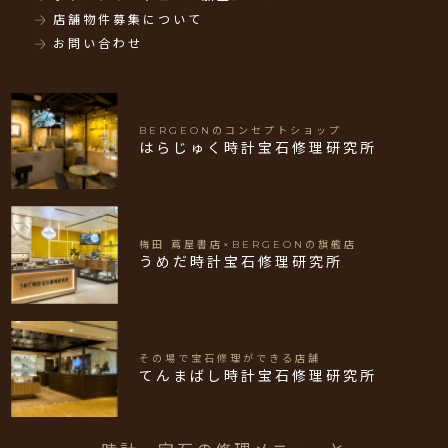
店舗物件募集について
お問い合わせ
BERGEONのコンセプトショップ
はらじゅく時計宝石修理研究所
梅田 蔦屋書店×BERGEONの旗艦店
うめだ時計宝石修理研究所
その場で宝石修理ができる店舗
てんまばし時計宝石修理研究所