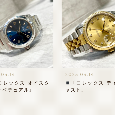
.04.14
2025.04.14
ロレックス オイスタ
「ロレックス デ
ーペチュアル」
ャスト」