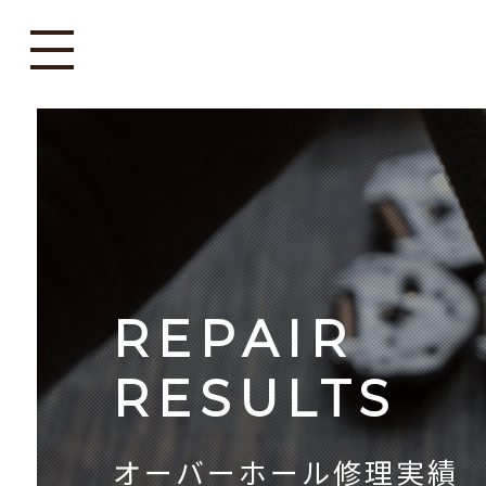
REPAIR
RESULTS
オーバーホール修理実績