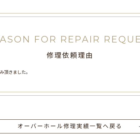
ASON FOR REPAIR REQU
修理依頼理由
み頂きました。
オーバーホール修理実績一覧へ戻る