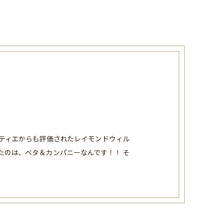
ティエからも評価されたレイモンドウィル
たのは、ベタ＆カンパニーなんです！！ そ