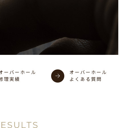
オーバーホール
オーバーホール
修理実績
よくある質問
RESULTS