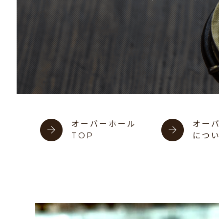
オーバーホール
オー
TOP
につ