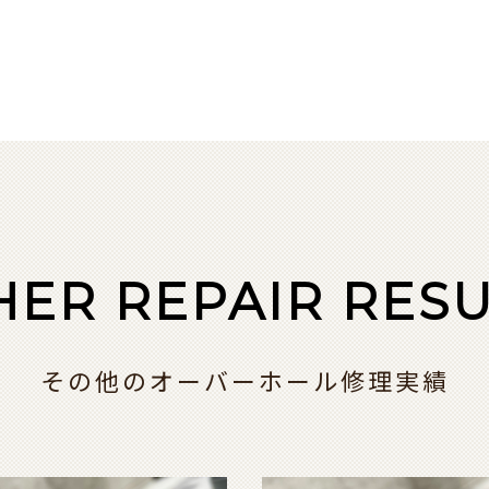
HER REPAIR RESU
その他のオーバーホール修理実績