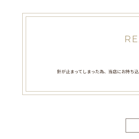
RE
針が止まってしまった為、当店にお持ち込