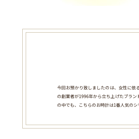
今回お預かり致しましたのは、女性に依
の創業者が1996年から立ち上げたブラ
の中でも、こちらのお時計は1番人気のシ