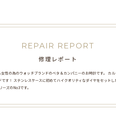
REPAIR REPORT
修理レポート
る女性の為のウォッチブランドのベタ＆カンパニーのお時計です。 カル
ンドです！ ステンレスケースに初めてハイクオリティなダイヤをセットし
リーズのNo3です。