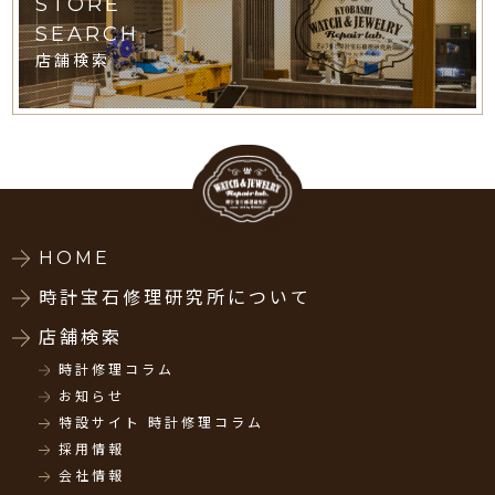
STORE
SEARCH
店舗検索
HOME
時計宝石修理研究所について
店舗検索
時計修理コラム
お知らせ
特設サイト 時計修理コラム
採用情報
会社情報