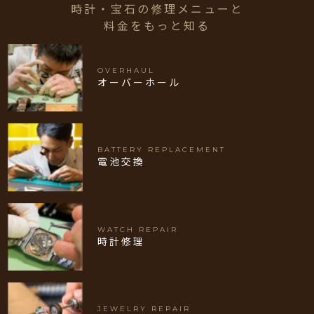
時計・宝石の修理メニューと
料金をもっと知る
OVERHAUL
オーバーホール
BATTERY REPLACEMENT
電池交換
WATCH REPAIR
時計修理
JEWELRY REPAIR