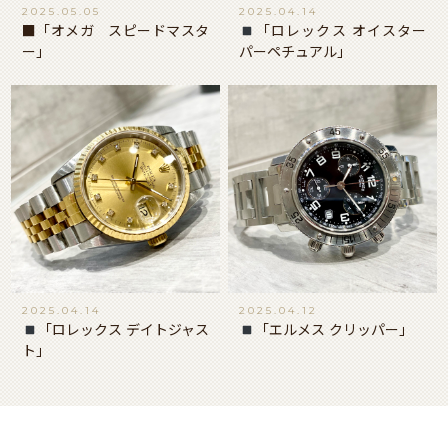
2025.05.05
2025.04.14
■「オメガ スピードマスタ
「ロレックス オイスター
ー」
パーペチュアル」
2025.04.14
2025.04.12
「ロレックス デイトジャス
「エルメス クリッパー」
ト」