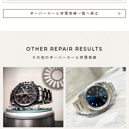
オーバーホール修理実績一覧へ戻る
OTHER REPAIR RESULTS
その他のオーバーホール修理実績