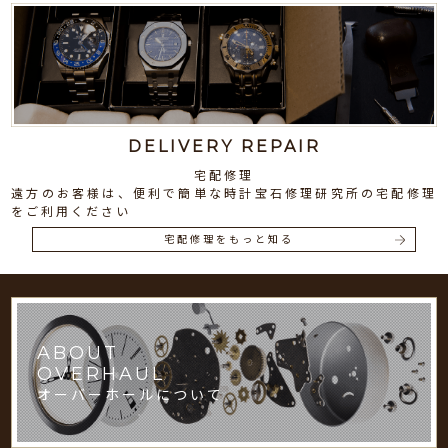
DELIVERY REPAIR
宅配修理
遠方のお客様は、便利で簡単な時計宝石修理研究所の宅配修理
をご利用ください
宅配修理をもっと知る
ABOUT
OVERHAUL
オーバーホールについて