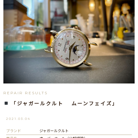
REPAIR RESULTS
「ジャガールクルト ムーンフェイズ」
2021.03.04
ブランド
ジャガールクルト