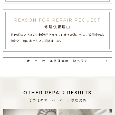
REASON FOR REPAIR REQUEST
修理依頼理由
茶色系の文字板のお時計が止まってしまった為、他のご愛用中のお
時計と一緒にお持ち込み頂きました。
オーバーホール修理実績一覧へ戻る
OTHER REPAIR RESULTS
その他のオーバーホール修理実績