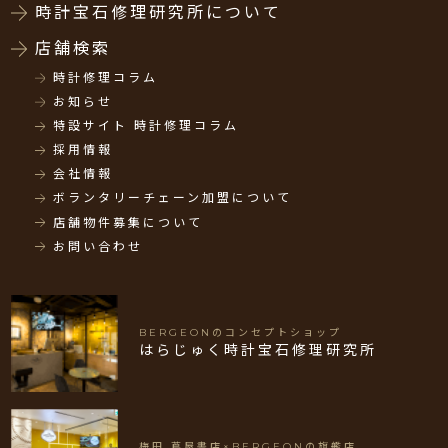
時計宝石修理研究所について
店舗検索
時計修理コラム
お知らせ
特設サイト 時計修理コラム
採用情報
会社情報
ボランタリーチェーン加盟について
店舗物件募集について
お問い合わせ
BERGEONのコンセプトショップ
はらじゅく時計宝石修理研究所
梅田 蔦屋書店×BERGEONの旗艦店