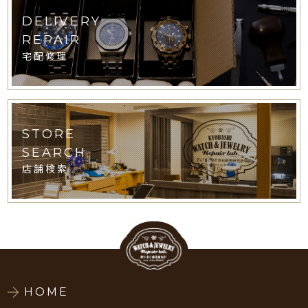
DELIVERY
REPAIR
宅配修理
STORE
SEARCH
店舗検索
HOME