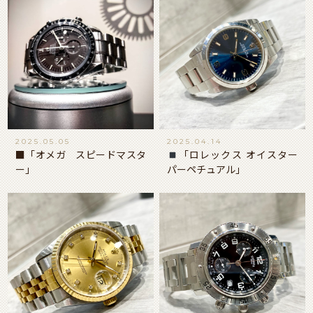
2025.05.05
2025.04.14
■「オメガ スピードマスタ
「ロレックス オイスター
ー」
パーペチュアル」