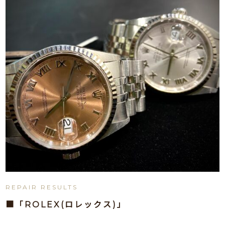
REPAIR RESULTS
■「ROLEX(ロレックス)」