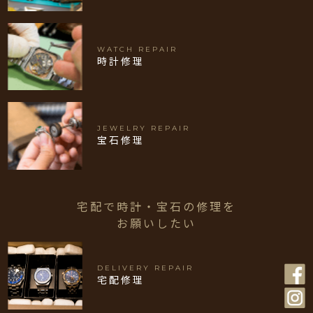
WATCH REPAIR
時計修理
JEWELRY REPAIR
宝石修理
宅配で時計・宝石の修理を
お願いしたい
DELIVERY REPAIR
宅配修理