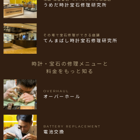
うめだ時計宝石修理研究所
その場で宝石修理ができる店舗
てんまばし時計宝石修理研究所
時計・宝石の修理メニューと
料金をもっと知る
OVERHAUL
オーバーホール
BATTERY REPLACEMENT
電池交換