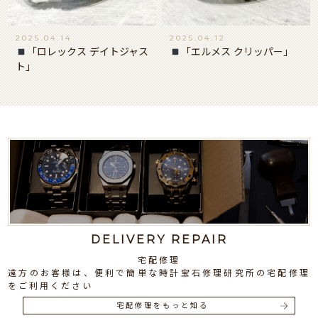
2025.04.14
2025.04.12
「ロレックス デイトジャス
「エルメス クリッパー」
ト」
DELIVERY REPAIR
宅配修理
遠方のお客様は、便利で簡単な時計宝石修理研究所の宅配修理
をご利用ください
宅配修理をもっと知る