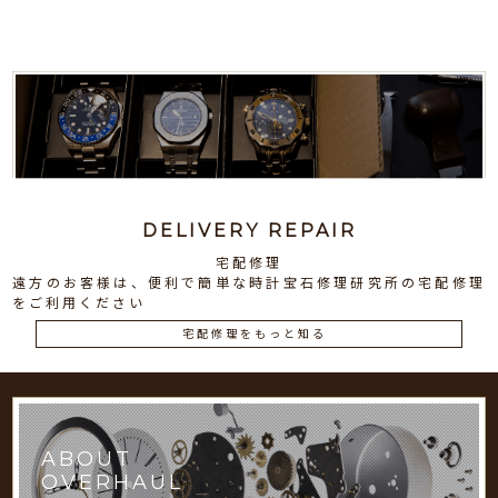
DELIVERY REPAIR
宅配修理
遠方のお客様は、便利で簡単な時計宝石修理研究所の宅配修理
をご利用ください
宅配修理をもっと知る
ABOUT
OVERHAUL