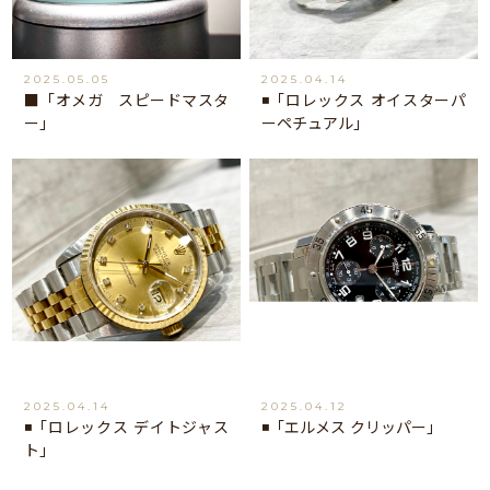
2025.05.05
2025.04.14
■「オメガ スピードマスタ
◾️「ロレックス オイスターパ
ー」
ーペチュアル」
2025.04.14
2025.04.12
◾️「ロレックス デイトジャス
◾️「エルメス クリッパー」
ト」