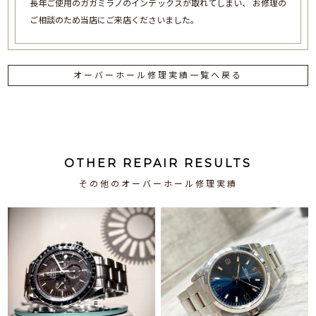
長年ご使用のガガミラノのインデックスが取れてしまい、 お修理の
ご相談のため当店にご来店くださいました。
オーバーホール修理実績一覧へ戻る
OTHER REPAIR RESULTS
その他のオーバーホール修理実績