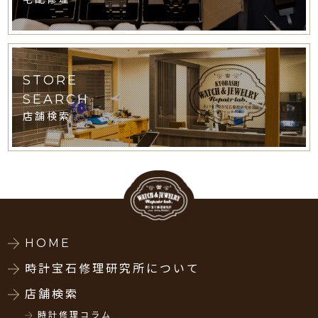
STORE
SEARCH
店舗検索
HOME
時計宝石修理研究所について
店舗検索
時計修理コラム