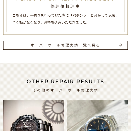
修理依頼理由
こちらは、手巻きを行っていた際に「パチンッ」と音がして以来、
全く動かなくなり、お持ち込みいただきました。
オーバーホール修理実績一覧へ戻る
OTHER REPAIR RESULTS
その他のオーバーホール修理実績