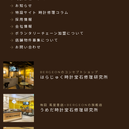
お知らせ
特設サイト 時計修理コラム
採用情報
会社情報
ボランタリーチェーン加盟について
店舗物件募集について
お問い合わせ
BERGEONのコンセプトショップ
はらじゅく時計宝石修理研究所
梅田 蔦屋書店×BERGEONの旗艦店
うめだ時計宝石修理研究所