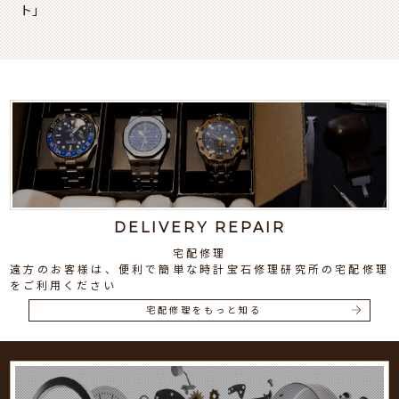
ト」
DELIVERY REPAIR
宅配修理
遠方のお客様は、便利で簡単な時計宝石修理研究所の宅配修理
をご利用ください
宅配修理をもっと知る