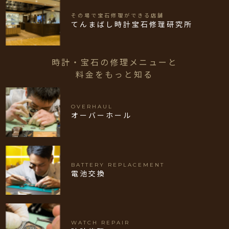
その場で宝石修理ができる店舗
てんまばし時計宝石修理研究所
時計・宝石の修理メニューと
料金をもっと知る
OVERHAUL
オーバーホール
BATTERY REPLACEMENT
電池交換
WATCH REPAIR