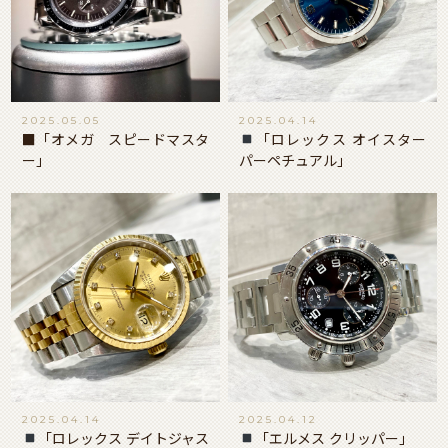
2025.05.05
2025.04.14
■「オメガ スピードマスタ
「ロレックス オイスター
ー」
パーペチュアル」
2025.04.14
2025.04.12
「ロレックス デイトジャス
「エルメス クリッパー」