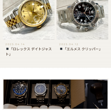
2025.04.14
2025.04.12
「ロレックス デイトジャス
「エルメス クリッパー」
ト」