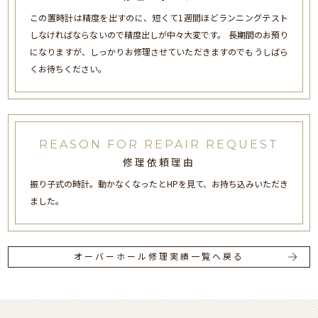
この置時計は精度を出すのに、短くて1週間ほどランニングテスト
しなければならないので精度出しが中々大変です。 長期間のお預り
になりますが、しっかりお修理させていただきますのでもうしばら
くお待ちください。
REASON FOR REPAIR REQUEST
修理依頼理由
振り子式の時計。動かなくなったとHPを見て、お持ち込みいただき
ました。
オーバーホール修理実績一覧へ戻る