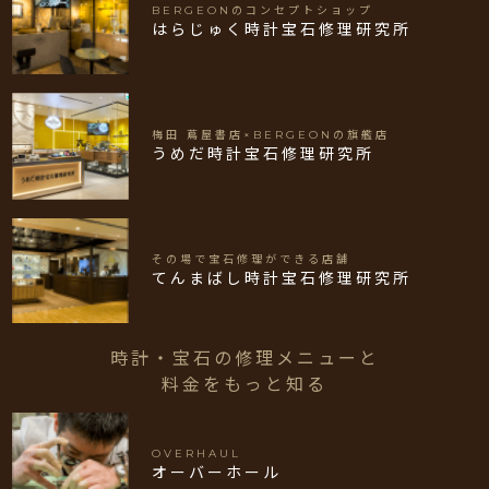
BERGEONのコンセプトショップ
はらじゅく時計宝石修理研究所
梅田 蔦屋書店×BERGEONの旗艦店
うめだ時計宝石修理研究所
その場で宝石修理ができる店舗
てんまばし時計宝石修理研究所
時計・宝石の修理メニューと
料金をもっと知る
OVERHAUL
オーバーホール