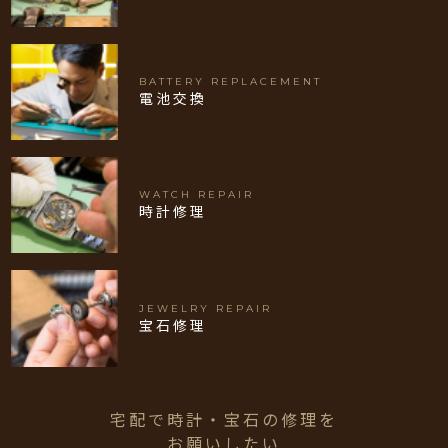
BATTERY REPLACEMENT
電池交換
WATCH REPAIR
時計修理
JEWELRY REPAIR
宝石修理
宅配で時計・宝石の修理を
お願いしたい