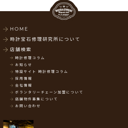
HOME
時計宝石修理研究所について
店舗検索
時計修理コラム
お知らせ
特設サイト 時計修理コラム
採用情報
会社情報
ボランタリーチェーン加盟について
店舗物件募集について
お問い合わせ