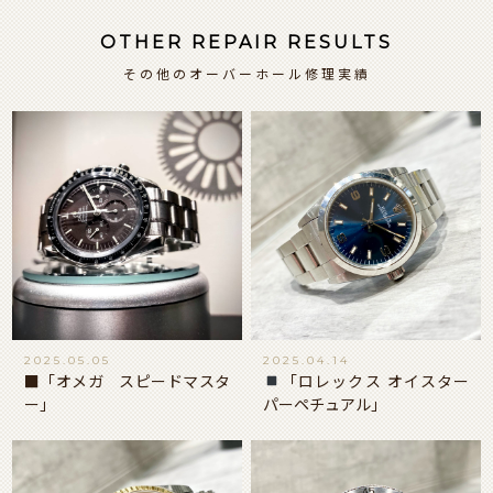
OTHER REPAIR RESULTS
その他のオーバーホール修理実績
2025.05.05
2025.04.14
■「オメガ スピードマスタ
「ロレックス オイスター
ー」
パーペチュアル」