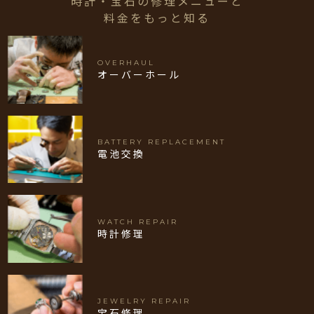
時計・宝石の修理メニューと
料金をもっと知る
OVERHAUL
オーバーホール
BATTERY REPLACEMENT
電池交換
WATCH REPAIR
時計修理
JEWELRY REPAIR
宝石修理