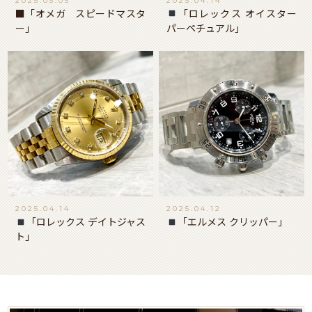
2025.05.05
2025.04.14
■「オメガ スピードマスタ
「ロレックス オイスター
ー」
パーペチュアル」
2025.04.14
2025.04.12
「ロレックス デイトジャス
「エルメス クリッパー」
ト」