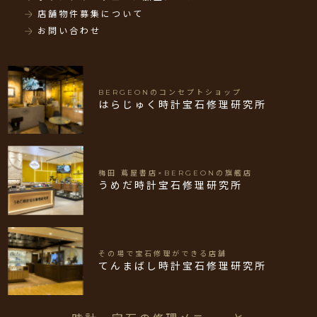
店舗物件募集について
お問い合わせ
BERGEONのコンセプトショップ
はらじゅく時計宝石修理研究所
梅田 蔦屋書店×BERGEONの旗艦店
うめだ時計宝石修理研究所
その場で宝石修理ができる店舗
てんまばし時計宝石修理研究所