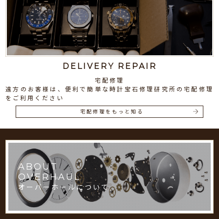
DELIVERY REPAIR
宅配修理
遠方のお客様は、便利で簡単な時計宝石修理研究所の宅配修理
をご利用ください
宅配修理をもっと知る
ABOUT
OVERHAUL
オーバーホールについて