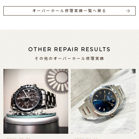
オーバーホール修理実績一覧へ戻る
OTHER REPAIR RESULTS
その他のオーバーホール修理実績