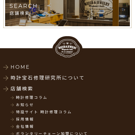
SEARCH
店舗検索
HOME
時計宝石修理研究所について
店舗検索
時計修理コラム
お知らせ
特設サイト 時計修理コラム
採用情報
会社情報
ボランタリーチェーン加盟について