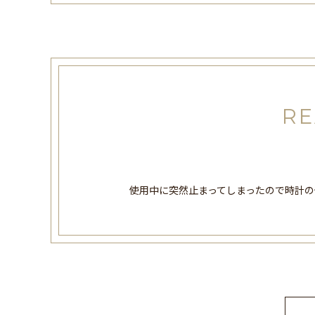
RE
使用中に突然止まってしまったので時計の