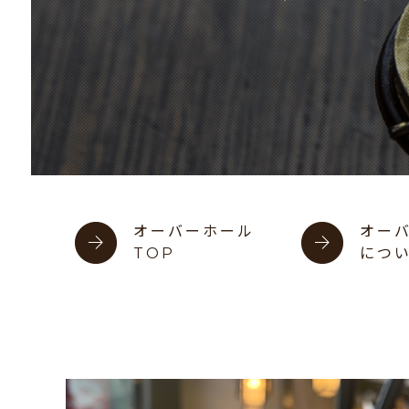
オーバーホール
オー
TOP
につ