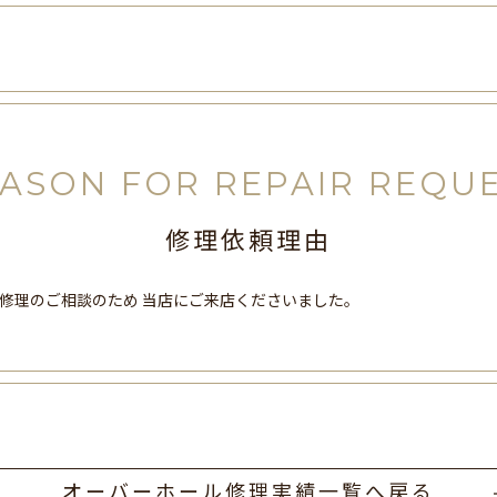
ASON FOR REPAIR REQU
修理依頼理由
修理のご相談のため 当店にご来店くださいました。
オーバーホール修理実績一覧へ戻る