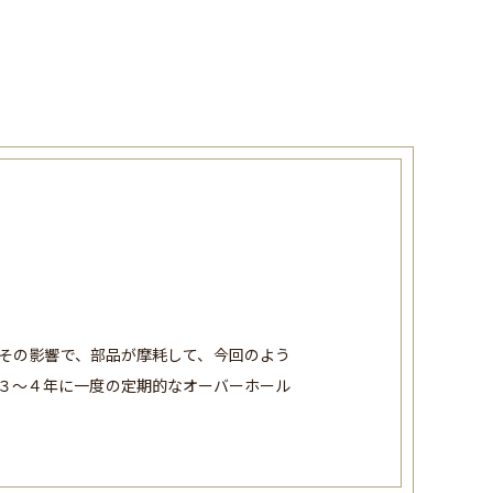
 その影響で、部品が摩耗して、今回のよう
は３〜４年に一度の定期的なオーバーホール