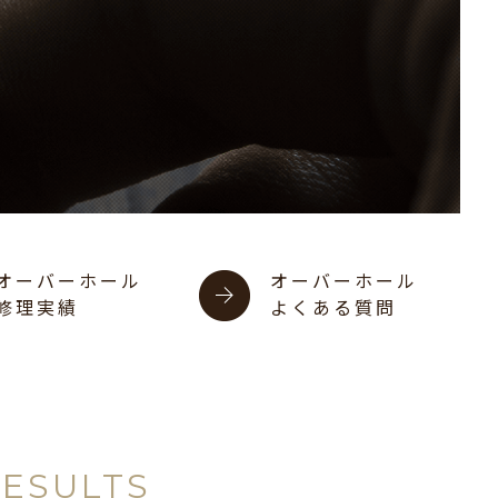
オーバーホール
オーバーホール
修理実績
よくある質問
RESULTS