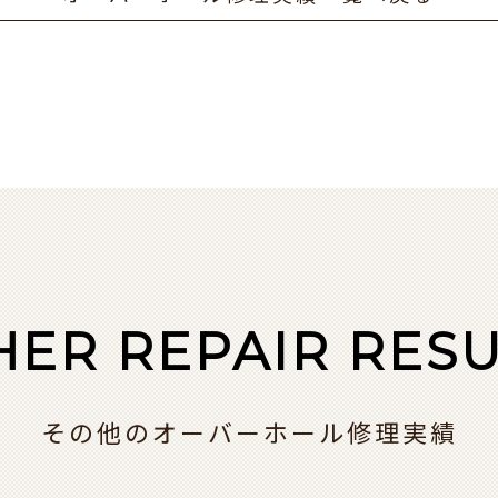
HER REPAIR RESU
その他のオーバーホール修理実績