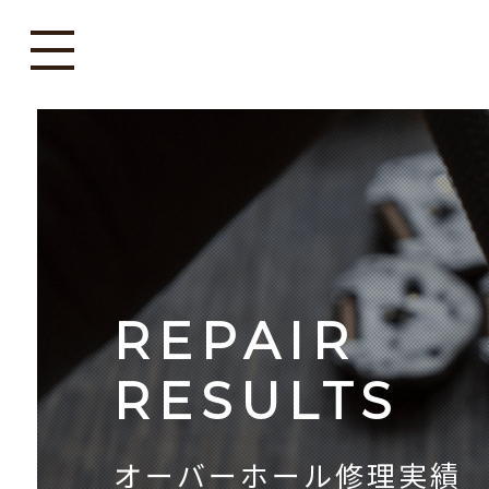
REPAIR
RESULTS
オーバーホール修理実績