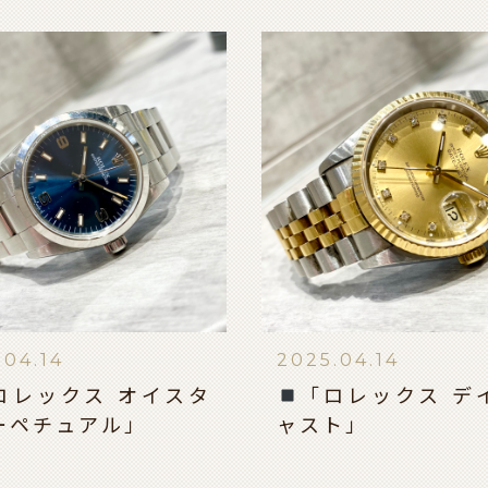
.04.14
2025.04.14
ロレックス オイスタ
「ロレックス デ
ーペチュアル」
ャスト」