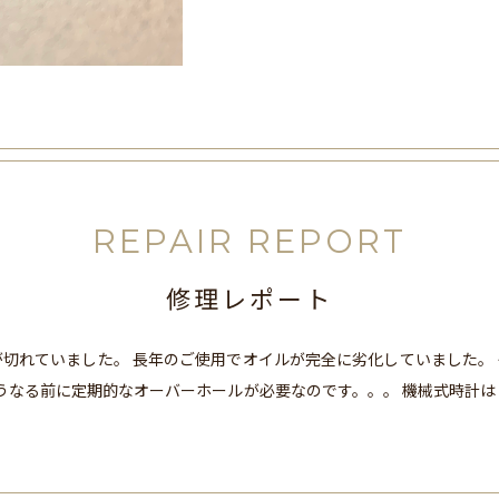
REPAIR REPORT
修理レポート
切れていました。 長年のご使用でオイルが完全に劣化していました。
そうなる前に定期的なオーバーホールが必要なのです。。。 機械式時計