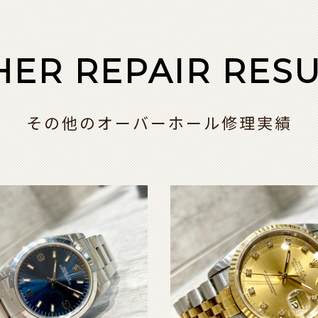
HER REPAIR RESU
その他のオーバーホール修理実績