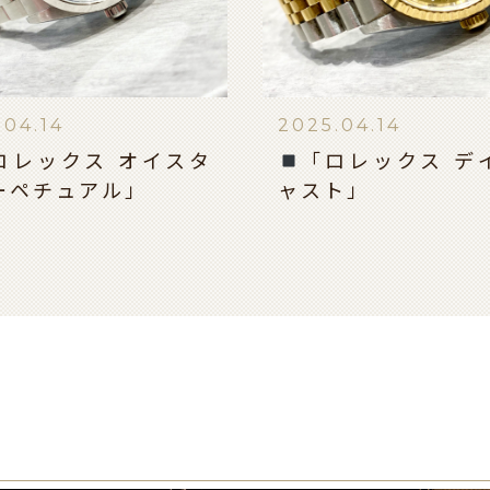
.04.14
2025.04.14
ロレックス オイスタ
「ロレックス デ
ーペチュアル」
ャスト」