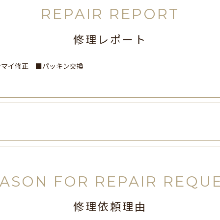
REPAIR REPORT
修理レポート
ンマイ修正 ■パッキン交換
ASON FOR REPAIR REQU
修理依頼理由