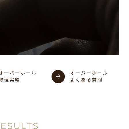
オーバーホール
オーバーホール
修理実績
よくある質問
RESULTS