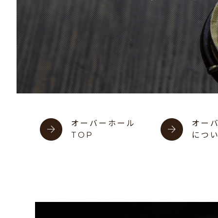
オーバーホール
オー
TOP
につ