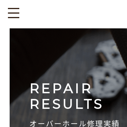
REPAIR
RESULTS
オーバーホール修理実績