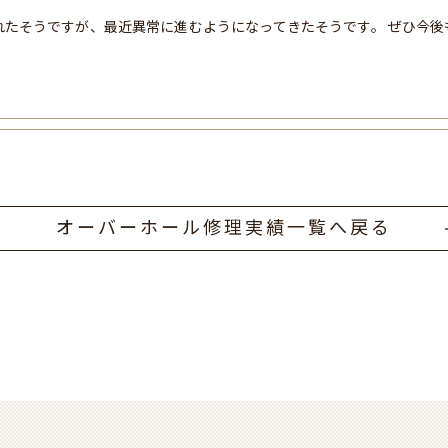
れたそうですが、最近異常に進むようになってきたそうです。 ぜひ今後
オーバーホール修理実績一覧へ戻る