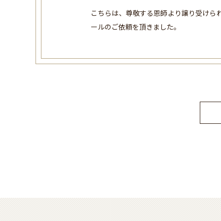
こちらは、尊敬する恩師より譲り受けら
ールのご依頼を頂きました。