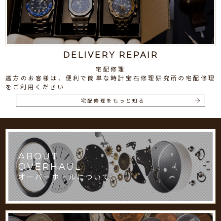
DELIVERY REPAIR
宅配修理
遠方のお客様は、便利で簡単な時計宝石修理研究所の宅配修理
をご利用ください
宅配修理をもっと知る
ABOUT
OVERHAUL
オーバーホールについて