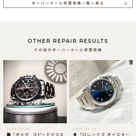
オーバーホール修理実績一覧へ戻る
OTHER REPAIR RESULTS
その他のオーバーホール修理実績
2025.05.05
2025.04.14
■「オメガ スピードマスタ
「ロレックス オイスター