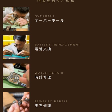
料金をもっと知る
OVERHAUL
オーバーホール
BATTERY REPLACEMENT
電池交換
WATCH REPAIR
時計修理
JEWELRY REPAIR
宝石修理