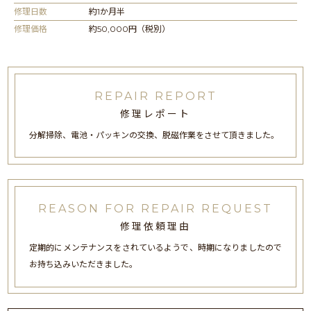
修理日数
約1か月半
修理価格
約50,000円（税別）
REPAIR REPORT
修理レポート
分解掃除、電池・パッキンの交換、脱磁作業をさせて頂きました。
REASON FOR REPAIR REQUEST
修理依頼理由
定期的にメンテナンスをされているようで、時期になりましたので
お持ち込みいただきました。