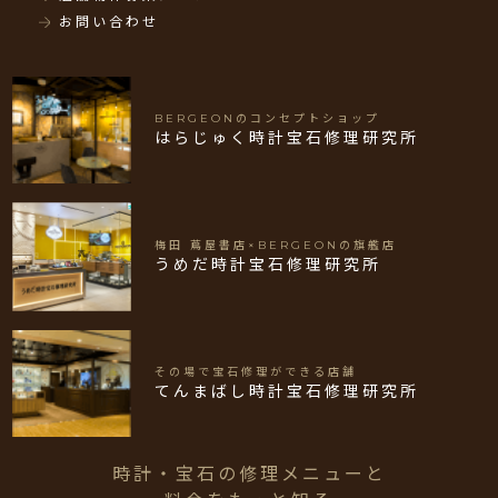
お問い合わせ
BERGEONのコンセプトショップ
はらじゅく時計宝石修理研究所
梅田 蔦屋書店×BERGEONの旗艦店
うめだ時計宝石修理研究所
その場で宝石修理ができる店舗
てんまばし時計宝石修理研究所
時計・宝石の修理メニューと