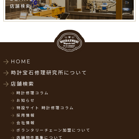
店舗検索
HOME
時計宝石修理研究所について
店舗検索
時計修理コラム
お知らせ
特設サイト 時計修理コラム
採用情報
会社情報
ボランタリーチェーン加盟について
店舗物件募集について