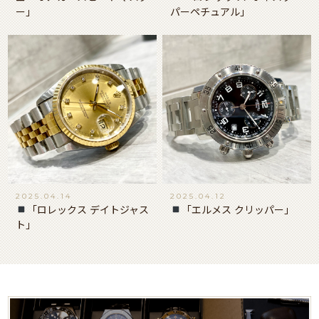
ー」
パーペチュアル」
2025.04.14
2025.04.12
「ロレックス デイトジャス
「エルメス クリッパー」
ト」