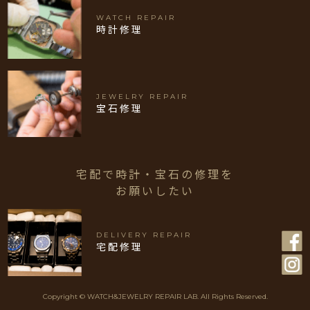
WATCH REPAIR
時計修理
JEWELRY REPAIR
宝石修理
宅配で時計・宝石の修理を
お願いしたい
DELIVERY REPAIR
宅配修理
Copyright © WATCH&JEWELRY REPAIR LAB. All Rights Reserved.