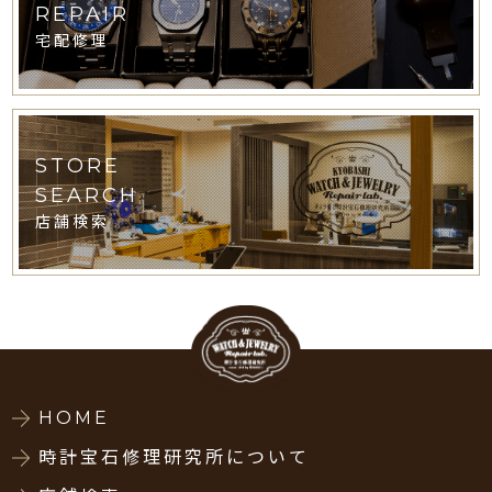
REPAIR
宅配修理
STORE
SEARCH
店舗検索
HOME
時計宝石修理研究所について