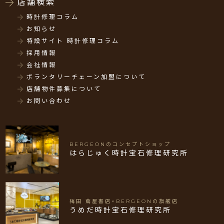
店舗検索
時計修理コラム
お知らせ
特設サイト 時計修理コラム
採用情報
会社情報
ボランタリーチェーン加盟について
店舗物件募集について
お問い合わせ
BERGEONのコンセプトショップ
はらじゅく時計宝石修理研究所
梅田 蔦屋書店×BERGEONの旗艦店
うめだ時計宝石修理研究所