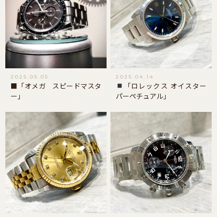
2025.05.05
2025.04.14
■「オメガ スピードマスタ
「ロレックス オイスター
ー」
パーペチュアル」