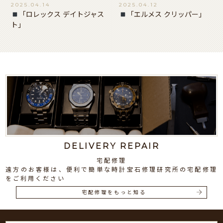
2025.04.14
2025.04.12
「ロレックス デイトジャス
「エルメス クリッパー」
ト」
DELIVERY REPAIR
宅配修理
遠方のお客様は、便利で簡単な時計宝石修理研究所の宅配修理
をご利用ください
宅配修理をもっと知る