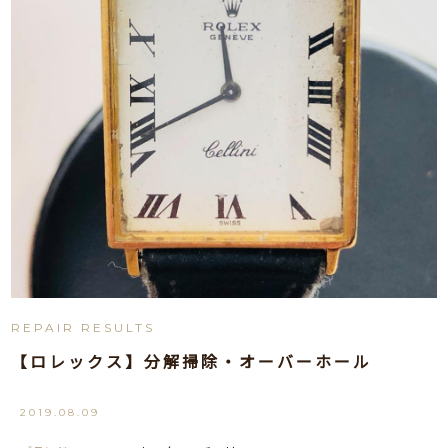
REPAIR RESULTS
【ロレックス】分解掃除・オーバーホール
2019.08.09