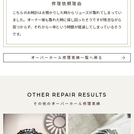
修理依頼理由
こちらのお時計はお預かりした時からリューズが取れてしまってい
ました。オーナー様も取れた時に探し回ったそうですが残念ながら
見つからず、それから一年という時間が経過してしまっているそう
です。
オーバーホール修理実績一覧へ戻る
OTHER REPAIR RESULTS
その他のオーバーホール修理実績