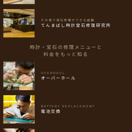
その場で宝石修理ができる店舗
てんまばし時計宝石修理研究所
時計・宝石の修理メニューと
料金をもっと知る
OVERHAUL
オーバーホール
BATTERY REPLACEMENT
電池交換