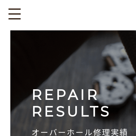
REPAIR
RESULTS
オーバーホール修理実績