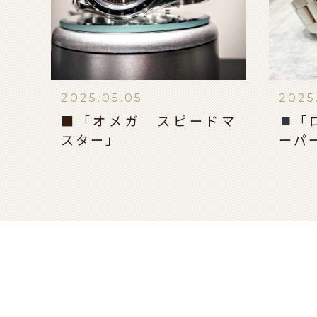
2025.05.05
2025
■「オメガ スピードマ
「
スター」
ーパ