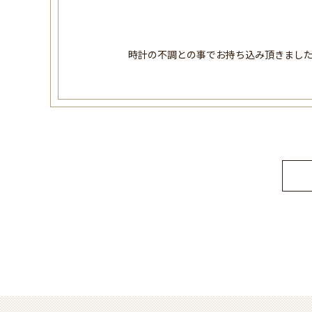
時計の不調との事でお持ち込み頂きまし