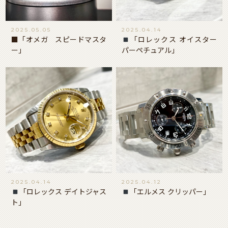
2025.05.05
2025.04.14
■「オメガ スピードマスタ
「ロレックス オイスター
ー」
パーペチュアル」
2025.04.14
2025.04.12
「ロレックス デイトジャス
「エルメス クリッパー」
ト」