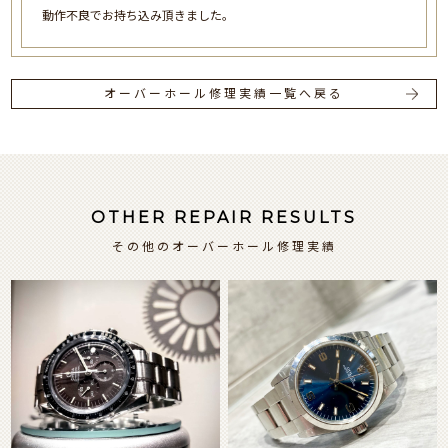
動作不良でお持ち込み頂きました。
オーバーホール修理実績一覧へ戻る
OTHER REPAIR RESULTS
その他のオーバーホール修理実績