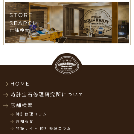
STORE
SEARCH
店舗検索
HOME
時計宝石修理研究所について
店舗検索
時計修理コラム
お知らせ
特設サイト 時計修理コラム