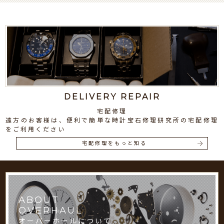
DELIVERY REPAIR
宅配修理
遠方のお客様は、便利で簡単な時計宝石修理研究所の宅配修理
をご利用ください
宅配修理をもっと知る
ABOUT
OVERHAUL
オーバーホールについて