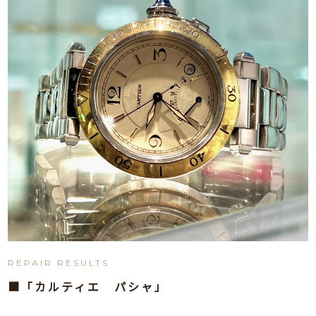
REPAIR RESULTS
■「カルティエ パシャ」