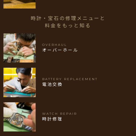
時計・宝石の修理メニューと
料金をもっと知る
OVERHAUL
オーバーホール
BATTERY REPLACEMENT
電池交換
WATCH REPAIR
時計修理