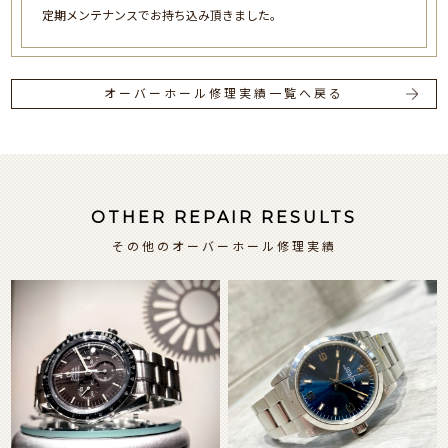
定期メンテナンスでお持ち込み頂きました。
オーバーホール修理実績一覧へ戻る
OTHER REPAIR RESULTS
その他のオーバーホール修理実績