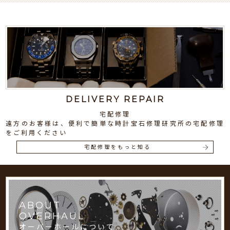
DELIVERY REPAIR
宅配修理
遠方のお客様は、便利で簡単な時計宝石修理研究所の宅配修理
をご利用ください
宅配修理をもっと知る
ABOUT
OVERHAUL
オーバーホールについて