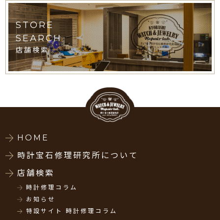
STORE
SEARCH
店舗検索
HOME
時計宝石修理研究所について
店舗検索
時計修理コラム
お知らせ
特設サイト 時計修理コラム