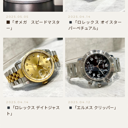
2025.05.05
2025.04.14
■「オメガ スピードマスタ
「ロレックス オイスター
ー」
パーペチュアル」
2025.04.14
2025.04.12
「ロレックス デイトジャス
「エルメス クリッパー」
ト」