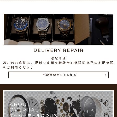
DELIVERY REPAIR
宅配修理
遠方のお客様は、便利で簡単な時計宝石修理研究所の宅配修理
をご利用ください
宅配修理をもっと知る
ABOUT
OVERHAUL
オーバーホールについて