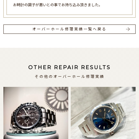
お時計の調子が悪いとの事でお持ち込み頂きました。
オーバーホール修理実績一覧へ戻る
OTHER REPAIR RESULTS
その他のオーバーホール修理実績