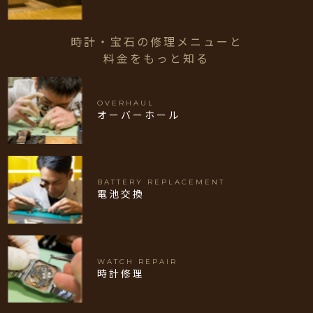
時計・宝石の修理メニューと
料金をもっと知る
OVERHAUL
オーバーホール
BATTERY REPLACEMENT
電池交換
WATCH REPAIR
時計修理