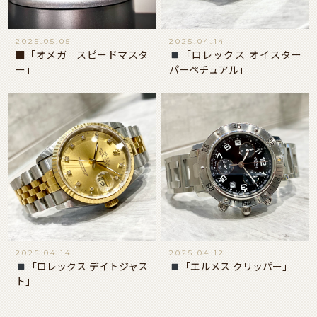
2025.05.05
2025.04.14
■「オメガ スピードマスタ
「ロレックス オイスター
ー」
パーペチュアル」
2025.04.14
2025.04.12
「ロレックス デイトジャス
「エルメス クリッパー」
ト」