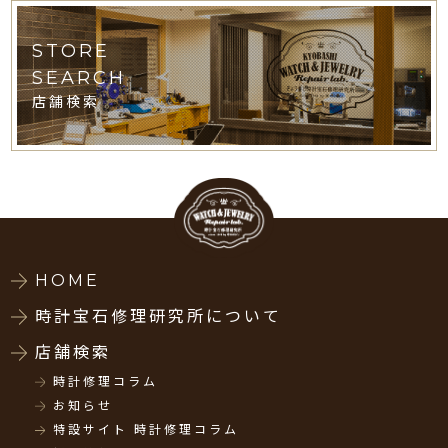
STORE
SEARCH
店舗検索
HOME
時計宝石修理研究所について
店舗検索
時計修理コラム
お知らせ
特設サイト 時計修理コラム