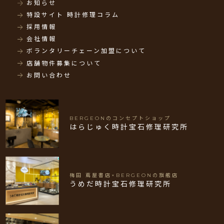
お知らせ
特設サイト 時計修理コラム
採用情報
会社情報
ボランタリーチェーン加盟について
店舗物件募集について
お問い合わせ
BERGEONのコンセプトショップ
はらじゅく時計宝石修理研究所
梅田 蔦屋書店×BERGEONの旗艦店
うめだ時計宝石修理研究所