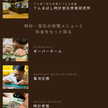
その場で宝石修理ができる店舗
てんまばし時計宝石修理研究所
時計・宝石の修理メニューと
料金をもっと知る
OVERHAUL
オーバーホール
BATTERY REPLACEMENT
電池交換
WATCH REPAIR
時計修理