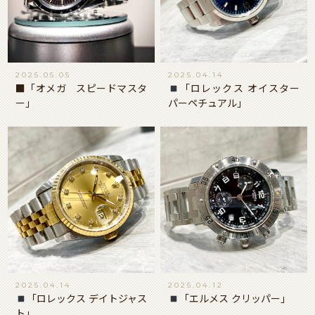
2025.05.05
2025.04.14
■「オメガ スピードマスタ
「ロレックス オイスター
ー」
パーペチュアル」
2025.04.14
2025.04.12
「ロレックス デイトジャス
「エルメス クリッパー」
ト」