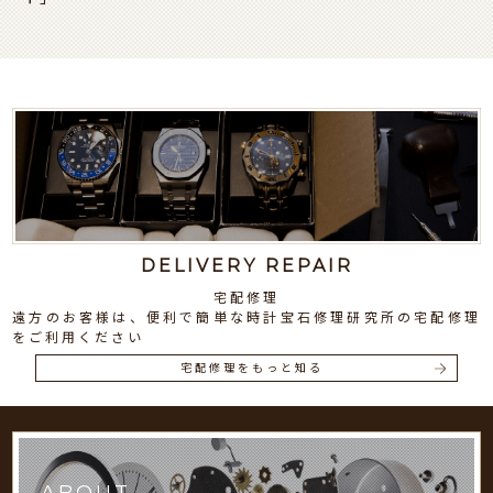
DELIVERY REPAIR
宅配修理
遠方のお客様は、便利で簡単な時計宝石修理研究所の宅配修理
をご利用ください
宅配修理をもっと知る
ABOUT