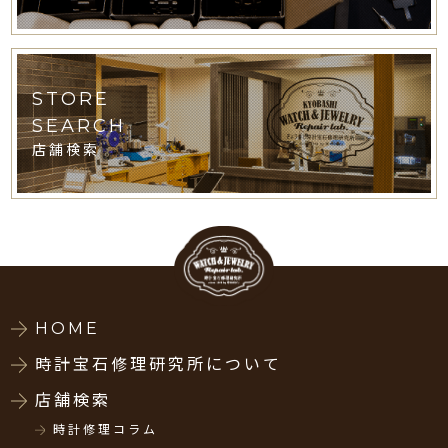
STORE
SEARCH
店舗検索
HOME
時計宝石修理研究所について
店舗検索
時計修理コラム