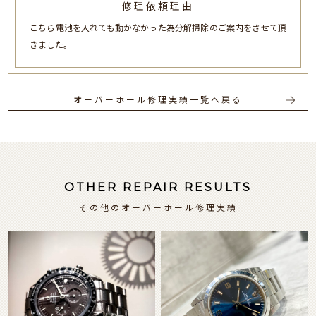
修理依頼理由
こちら電池を入れても動かなかった為分解掃除のご案内をさせて頂
きました。
オーバーホール修理実績一覧へ戻る
OTHER REPAIR RESULTS
その他のオーバーホール修理実績