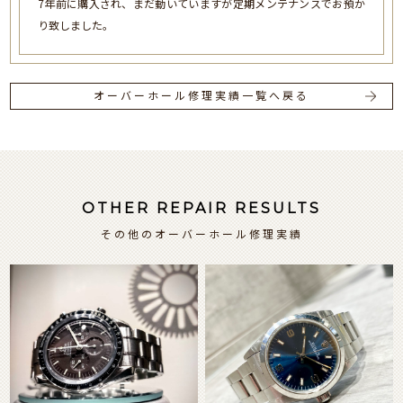
7年前に購入され、まだ動いていますが定期メンテナンスでお預か
り致しました。
オーバーホール修理実績一覧へ戻る
OTHER REPAIR RESULTS
その他のオーバーホール修理実績