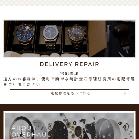
DELIVERY REPAIR
宅配修理
遠方のお客様は、便利で簡単な時計宝石修理研究所の宅配修理
をご利用ください
宅配修理をもっと知る
ABOUT
OVERHAUL