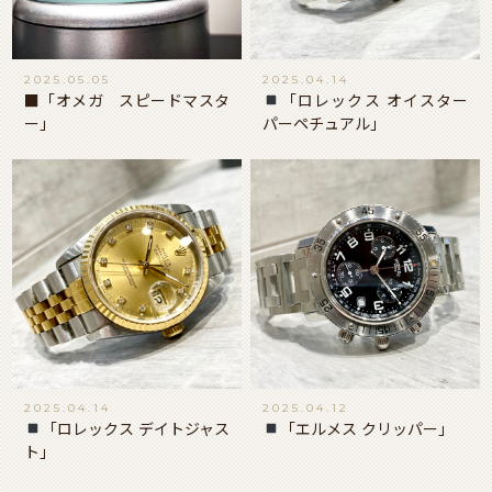
2025.05.05
2025.04.14
■「オメガ スピードマスタ
「ロレックス オイスター
ー」
パーペチュアル」
2025.04.14
2025.04.12
「ロレックス デイトジャス
「エルメス クリッパー」
ト」