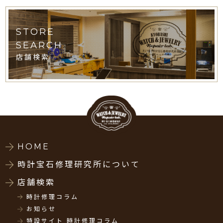
STORE
SEARCH
店舗検索
HOME
時計宝石修理研究所について
店舗検索
時計修理コラム
お知らせ
特設サイト 時計修理コラム