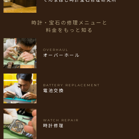
時計・宝石の修理メニューと
料金をもっと知る
OVERHAUL
オーバーホール
BATTERY REPLACEMENT
電池交換
WATCH REPAIR
時計修理