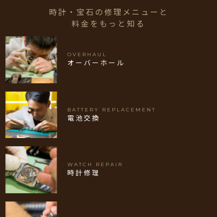
時計・宝石の修理メニューと
料金をもっと知る
OVERHAUL
オーバーホール
BATTERY REPLACEMENT
電池交換
WATCH REPAIR
時計修理