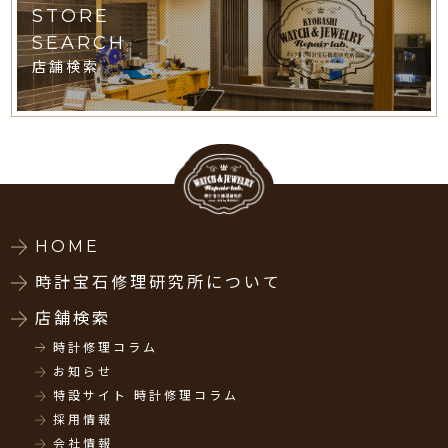
STORE
SEARCH
店舗検索
HOME
時計宝石修理研究所について
店舗検索
時計修理コラム
お知らせ
特設サイト 時計修理コラム
採用情報
会社情報