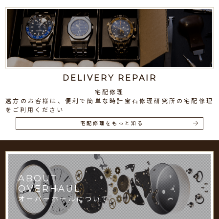
DELIVERY REPAIR
宅配修理
遠方のお客様は、便利で簡単な時計宝石修理研究所の宅配修理
をご利用ください
宅配修理をもっと知る
ABOUT
OVERHAUL
オーバーホールについて