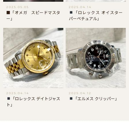
2025.05.05
2025.04.14
■「オメガ スピードマスタ
「ロレックス オイスター
ー」
パーペチュアル」
2025.04.14
2025.04.12
「ロレックス デイトジャス
「エルメス クリッパー」
ト」