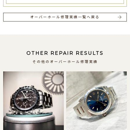
オーバーホール修理実績一覧へ戻る
OTHER REPAIR RESULTS
その他のオーバーホール修理実績