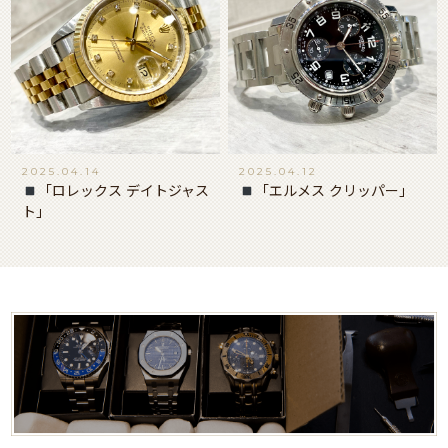
2025.04.14
2025.04.12
「ロレックス デイトジャス
「エルメス クリッパー」
ト」