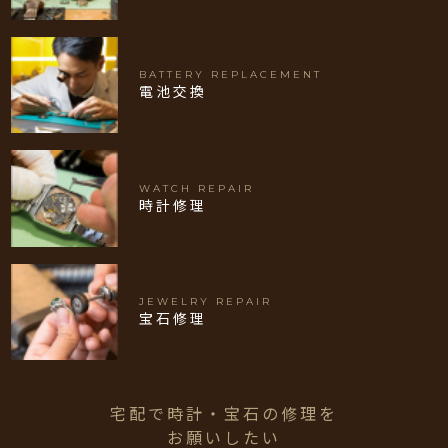
BATTERY REPLACEMENT
電池交換
WATCH REPAIR
時計修理
JEWELRY REPAIR
宝石修理
宅配で時計・宝石の修理を
お願いしたい