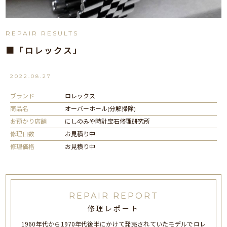
REPAIR RESULTS
■「ロレックス」
2022.08.27
ブランド
ロレックス
商品名
オーバーホール(分解掃除)
お預かり店舗
にしのみや時計宝石修理研究所
修理日数
お見積り中
修理価格
お見積り中
REPAIR REPORT
修理レポート
1960年代から1970年代後半にかけて発売されていたモデルでロレ