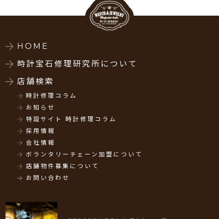
HOME
時計宝石修理研究所について
店舗検索
時計修理コラム
お知らせ
特設サイト 時計修理コラム
採用情報
会社情報
ボランタリーチェーン加盟について
店舗物件募集について
お問い合わせ