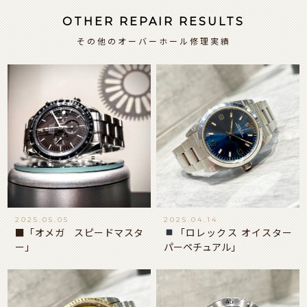
OTHER REPAIR RESULTS
その他のオーバーホール修理実績
2025.05.05
2025.04.14
■「オメガ スピードマスタ
「ロレックス オイスター
ー」
パーペチュアル」