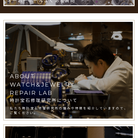
オーバーホールよくある質問
ABOUT
WATCH&JEWELRY
REPAIR LAB
時計宝石修理研究所について
私たち時計宝石修理研究所の強みや特徴を紹介していますので、
ご覧ください。