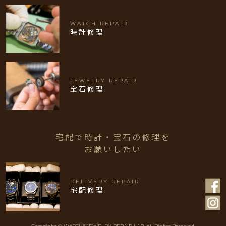
WATCH REPAIR
時計修理
JEWELRY REPAIR
宝石修理
宅配で時計・宝石の修理を
お願いしたい
DELIVERY REPAIR
宅配修理