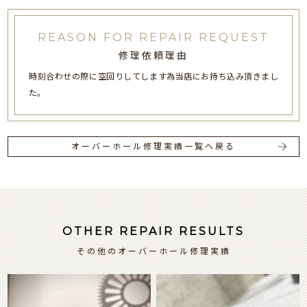
REASON FOR REPAIR REQUEST
修理依頼理由
時刻合わせの際に空回りしてします為当店にお持ち込み頂きまし
た。
オーバーホール修理実績一覧へ戻る
OTHER REPAIR RESULTS
その他のオーバーホール修理実績