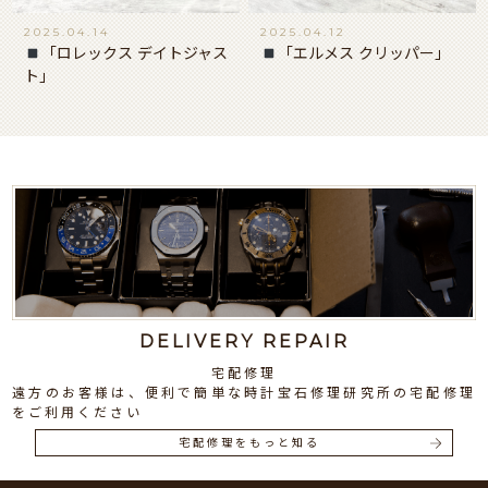
2025.04.14
2025.04.12
「ロレックス デイトジャス
「エルメス クリッパー」
ト」
DELIVERY REPAIR
宅配修理
遠方のお客様は、便利で簡単な時計宝石修理研究所の宅配修理
をご利用ください
宅配修理をもっと知る