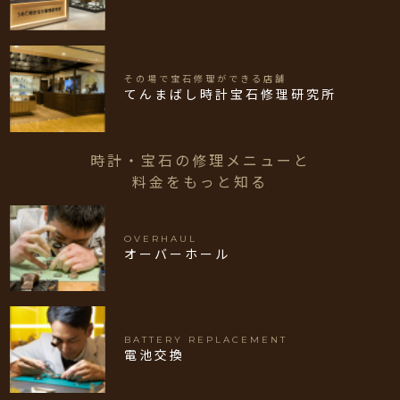
その場で宝石修理ができる店舗
てんまばし時計宝石修理研究所
時計・宝石の修理メニューと
料金をもっと知る
OVERHAUL
オーバーホール
BATTERY REPLACEMENT
電池交換