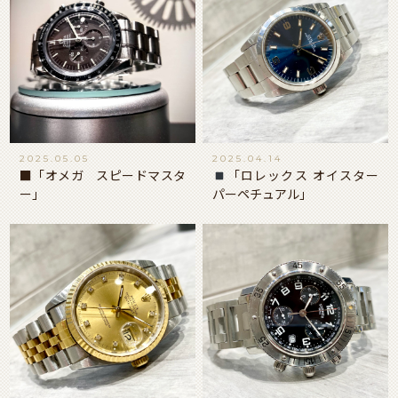
2025.05.05
2025.04.14
■「オメガ スピードマスタ
「ロレックス オイスター
ー」
パーペチュアル」