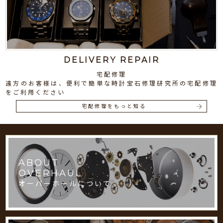
DELIVERY REPAIR
宅配修理
遠方のお客様は、便利で簡単な時計宝石修理研究所の宅配修理
をご利用ください
宅配修理をもっと知る
ABOUT
OVERHAUL
オーバーホールについて