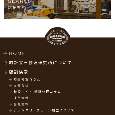
SEARCH
店舗検索
HOME
時計宝石修理研究所について
店舗検索
時計修理コラム
お知らせ
特設サイト 時計修理コラム
採用情報
会社情報
ボランタリーチェーン加盟について