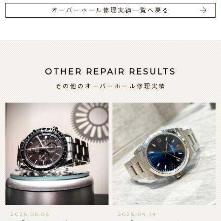
オーバーホール修理実績一覧へ戻る
OTHER REPAIR RESULTS
その他のオーバーホール修理実績
2025.05.05
2025.04.14