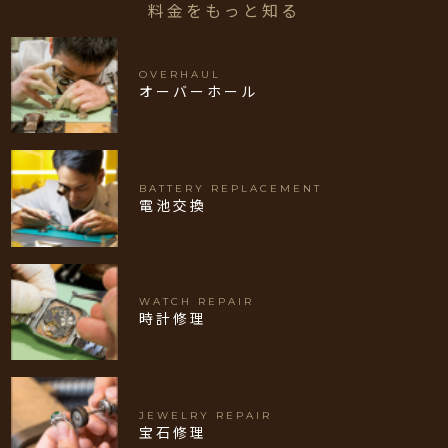
料金をもっと知る
OVERHAUL
オーバーホール
BATTERY REPLACEMENT
電池交換
WATCH REPAIR
時計修理
JEWELRY REPAIR
宝石修理