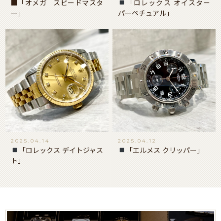
■「オメガ スピードマスタ
「ロレックス オイスター
ー」
パーペチュアル」
2025.04.14
2025.04.12
「ロレックス デイトジャス
「エルメス クリッパー」
ト」