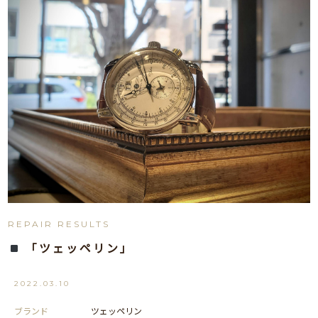
REPAIR RESULTS
「ツェッペリン」
2022.03.10
ブランド
ツェッペリン