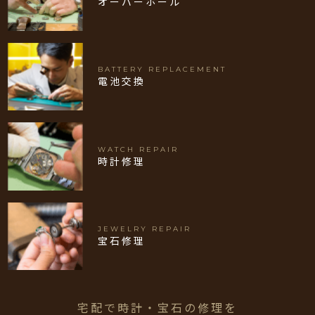
オーバーホール
BATTERY REPLACEMENT
電池交換
WATCH REPAIR
時計修理
JEWELRY REPAIR
宝石修理
宅配で時計・宝石の修理を