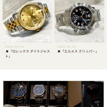
2025.04.14
2025.04.12
「ロレックス デイトジャス
「エルメス クリッパー」
ト」