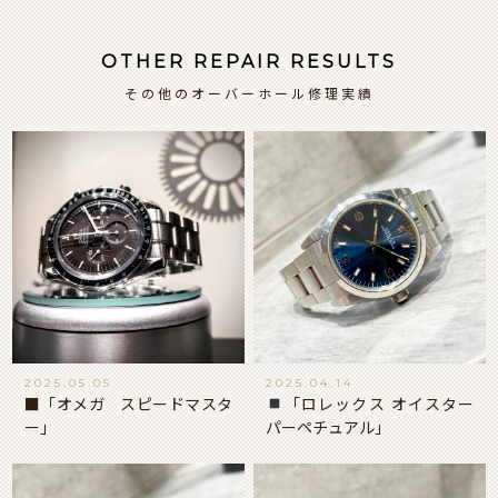
OTHER REPAIR RESULTS
その他のオーバーホール修理実績
2025.05.05
2025.04.14
■「オメガ スピードマスタ
「ロレックス オイスター
ー」
パーペチュアル」