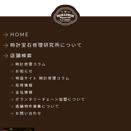
HOME
時計宝石修理研究所について
店舗検索
時計修理コラム
お知らせ
特設サイト 時計修理コラム
採用情報
会社情報
ボランタリーチェーン加盟について
店舗物件募集について
お問い合わせ