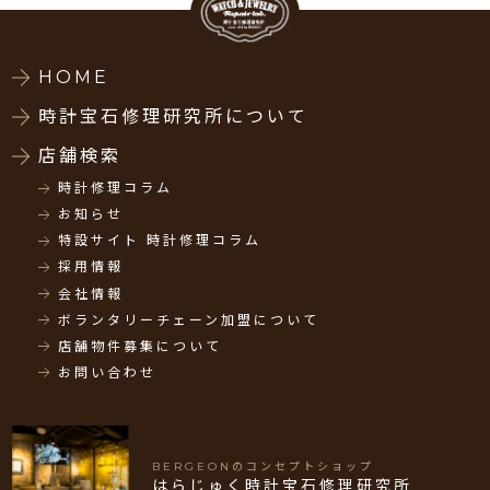
HOME
時計宝石修理研究所について
店舗検索
時計修理コラム
お知らせ
特設サイト 時計修理コラム
採用情報
会社情報
ボランタリーチェーン加盟について
店舗物件募集について
お問い合わせ
BERGEONのコンセプトショップ
はらじゅく時計宝石修理研究所