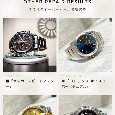
OTHER REPAIR RESULTS
その他のオーバーホール修理実績
2025.05.05
2025.04.14
■「オメガ スピードマスタ
「ロレックス オイスター
ー」
パーペチュアル」