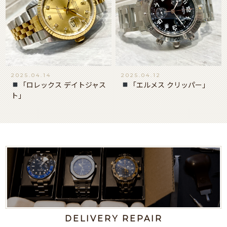
2025.04.14
2025.04.12
「ロレックス デイトジャス
「エルメス クリッパー」
ト」
DELIVERY REPAIR