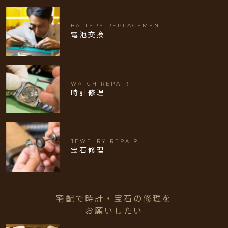
BATTERY REPLACEMENT
電池交換
WATCH REPAIR
時計修理
JEWELRY REPAIR
宝石修理
宅配で時計・宝石の修理を
お願いしたい