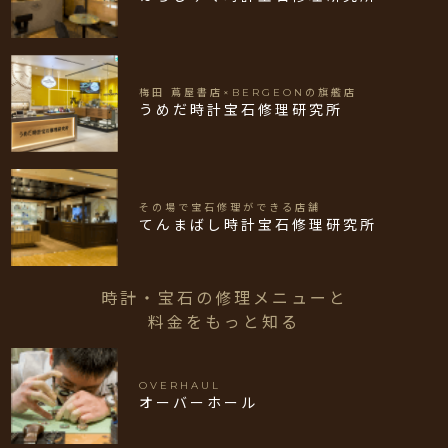
梅田 蔦屋書店×BERGEONの旗艦店
うめだ時計宝石修理研究所
その場で宝石修理ができる店舗
てんまばし時計宝石修理研究所
時計・宝石の修理メニューと
料金をもっと知る
OVERHAUL
オーバーホール