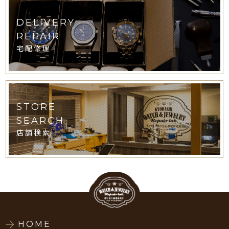
DELIVERY
REPAIR
宅配修理
STORE
SEARCH
店舗検索
HOME