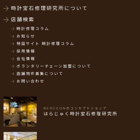
時計宝石修理研究所について
店舗検索
時計修理コラム
お知らせ
特設サイト 時計修理コラム
採用情報
会社情報
ボランタリーチェーン加盟について
店舗物件募集について
お問い合わせ
BERGEONのコンセプトショップ
はらじゅく時計宝石修理研究所