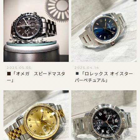
2025.05.05
2025.04.14
■「オメガ スピードマスタ
「ロレックス オイスター
ー」
パーペチュアル」