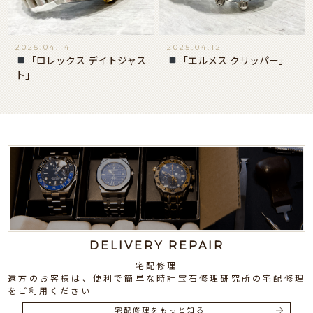
2025.04.14
2025.04.12
「ロレックス デイトジャス
「エルメス クリッパー」
ト」
DELIVERY REPAIR
宅配修理
遠方のお客様は、便利で簡単な時計宝石修理研究所の宅配修理
をご利用ください
宅配修理をもっと知る