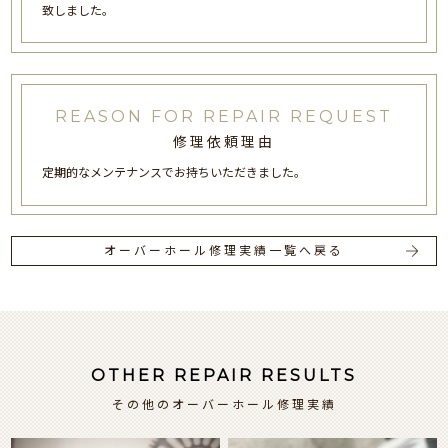
致しました。
REASON FOR REPAIR REQUEST
修理依頼理由
定期的なメンテナンスでお持ちいただきました。
オーバーホール修理実績一覧へ戻る
OTHER REPAIR RESULTS
その他のオーバーホール修理実績