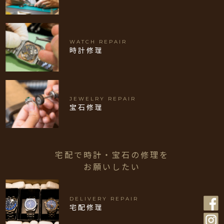
WATCH REPAIR
時計修理
JEWELRY REPAIR
宝石修理
宅配で時計・宝石の修理を
お願いしたい
DELIVERY REPAIR
宅配修理