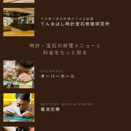
その場で宝石修理ができる店舗
てんまばし時計宝石修理研究所
時計・宝石の修理メニューと
料金をもっと知る
OVERHAUL
オーバーホール
BATTERY REPLACEMENT
電池交換