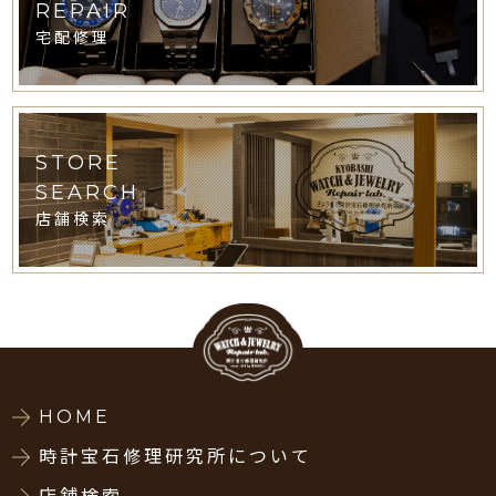
REPAIR
宅配修理
STORE
SEARCH
店舗検索
HOME
時計宝石修理研究所について