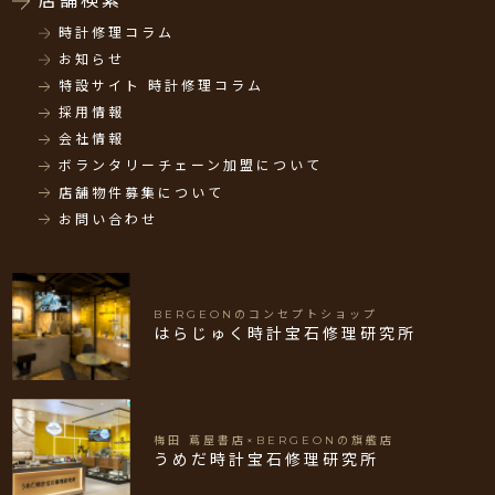
店舗検索
時計修理コラム
お知らせ
特設サイト 時計修理コラム
採用情報
会社情報
ボランタリーチェーン加盟について
店舗物件募集について
お問い合わせ
BERGEONのコンセプトショップ
はらじゅく時計宝石修理研究所
梅田 蔦屋書店×BERGEONの旗艦店
うめだ時計宝石修理研究所