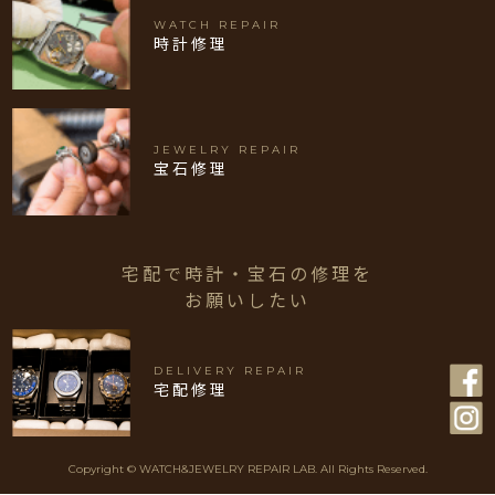
WATCH REPAIR
時計修理
JEWELRY REPAIR
宝石修理
宅配で時計・宝石の修理を
お願いしたい
DELIVERY REPAIR
宅配修理
Copyright © WATCH&JEWELRY REPAIR LAB. All Rights Reserved.