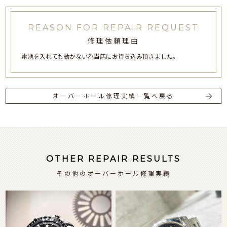
REASON FOR REPAIR REQUEST
修理依頼理由
電池を入れても動かない為当店にお持ち込み頂きました。
オーバーホール修理実績一覧へ戻る
OTHER REPAIR RESULTS
その他のオーバーホール修理実績