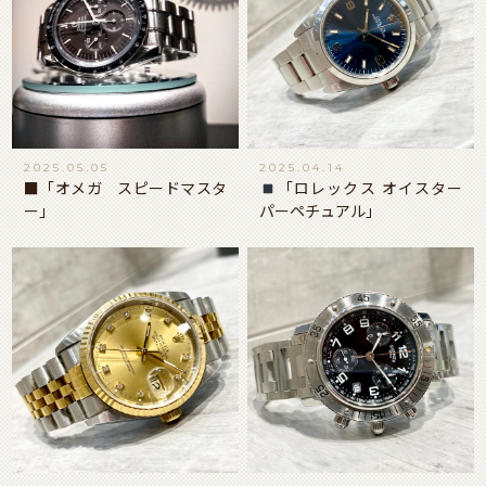
2025.05.05
2025.04.14
■「オメガ スピードマスタ
「ロレックス オイスター
ー」
パーペチュアル」