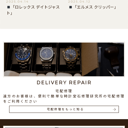
2025.04.14
2025.04.12
「ロレックス デイトジャス
「エルメス クリッパー」
ト」
DELIVERY REPAIR
宅配修理
遠方のお客様は、便利で簡単な時計宝石修理研究所の宅配修理
をご利用ください
宅配修理をもっと知る