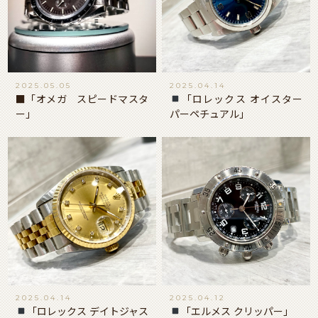
2025.05.05
2025.04.14
■「オメガ スピードマスタ
「ロレックス オイスター
ー」
パーペチュアル」
2025.04.14
2025.04.12
「ロレックス デイトジャス
「エルメス クリッパー」