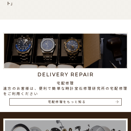
ト」
DELIVERY REPAIR
宅配修理
遠方のお客様は、便利で簡単な時計宝石修理研究所の宅配修理
をご利用ください
宅配修理をもっと知る