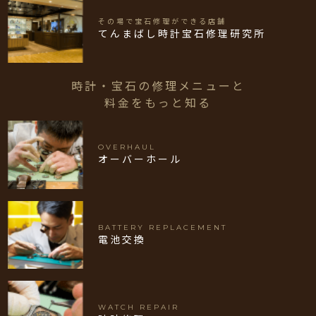
その場で宝石修理ができる店舗
てんまばし時計宝石修理研究所
時計・宝石の修理メニューと
料金をもっと知る
OVERHAUL
オーバーホール
BATTERY REPLACEMENT
電池交換
WATCH REPAIR