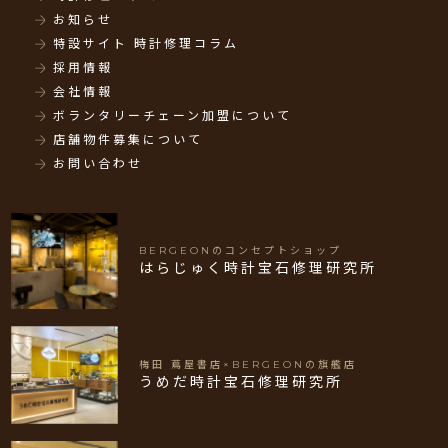
お知らせ
特設サイト 時計修理コラム
採用情報
会社情報
ボランタリーチェーン加盟について
店舗物件募集について
お問い合わせ
BERGEONのコンセプトショップ
はらじゅく時計宝石修理研究所
梅田 蔦屋書店×BERGEONの旗艦店
うめだ時計宝石修理研究所