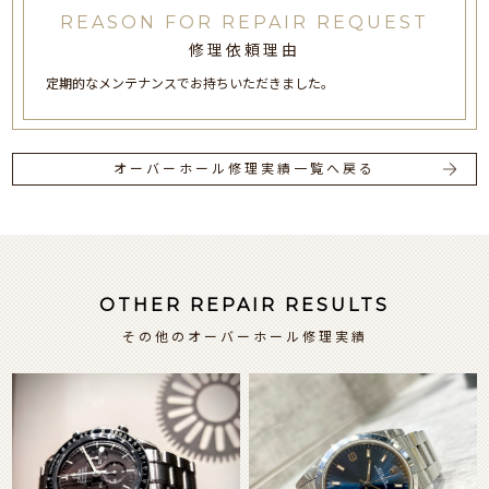
REASON FOR REPAIR REQUEST
修理依頼理由
定期的なメンテナンスでお持ちいただきました。
オーバーホール修理実績一覧へ戻る
OTHER REPAIR RESULTS
その他のオーバーホール修理実績