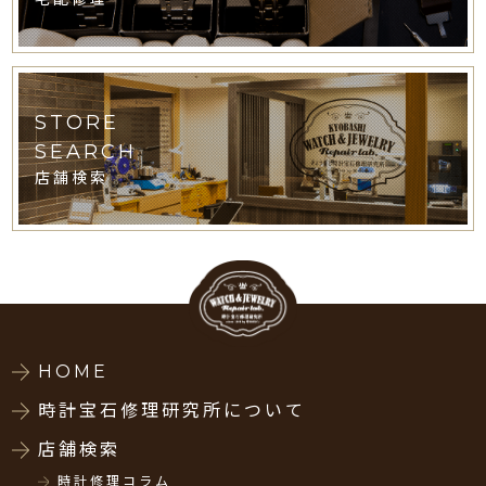
STORE
SEARCH
店舗検索
HOME
時計宝石修理研究所について
店舗検索
時計修理コラム