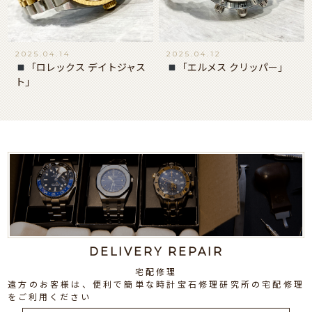
2025.04.14
2025.04.12
「ロレックス デイトジャス
「エルメス クリッパー」
ト」
DELIVERY REPAIR
宅配修理
遠方のお客様は、便利で簡単な時計宝石修理研究所の宅配修理
をご利用ください