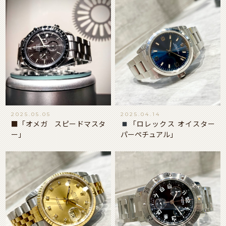
2025.05.05
2025.04.14
■「オメガ スピードマスタ
「ロレックス オイスター
ー」
パーペチュアル」