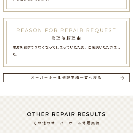
REASON FOR REPAIR REQUEST
修理依頼理由
電波を受信できなくなってしまっていたため、ご来店いただきまし
た。
オーバーホール修理実績一覧へ戻る
OTHER REPAIR RESULTS
その他のオーバーホール修理実績