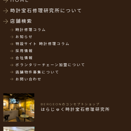
HOME
時計宝石修理研究所について
店舗検索
時計修理コラム
お知らせ
特設サイト 時計修理コラム
採用情報
会社情報
ボランタリーチェーン加盟について
店舗物件募集について
お問い合わせ
BERGEONのコンセプトショップ
はらじゅく時計宝石修理研究所