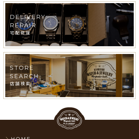
DELIVERY
REPAIR
宅配修理
STORE
SEARCH
店舗検索