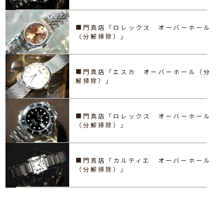
■門真店「ロレックス オーバーホール
（分解掃除）」
■門真店「エスカ オーバーホール（分
解掃除）」
■門真店「ロレックス オーバーホール
（分解掃除）」
■門真店「カルティエ オーバーホール
（分解掃除）」