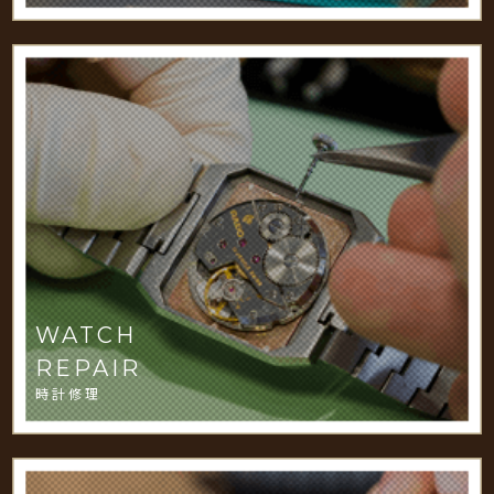
WATCH
REPAIR
時計修理