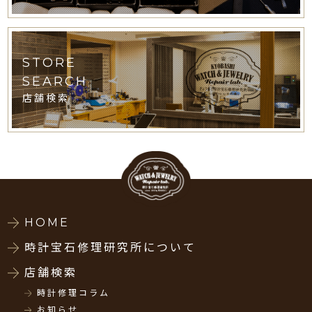
STORE
SEARCH
店舗検索
HOME
時計宝石修理研究所について
店舗検索
時計修理コラム
お知らせ