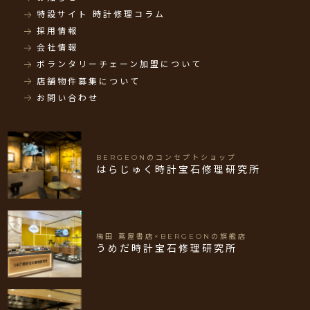
特設サイト 時計修理コラム
採用情報
会社情報
ボランタリーチェーン加盟について
店舗物件募集について
お問い合わせ
BERGEONのコンセプトショップ
はらじゅく時計宝石修理研究所
梅田 蔦屋書店×BERGEONの旗艦店
うめだ時計宝石修理研究所