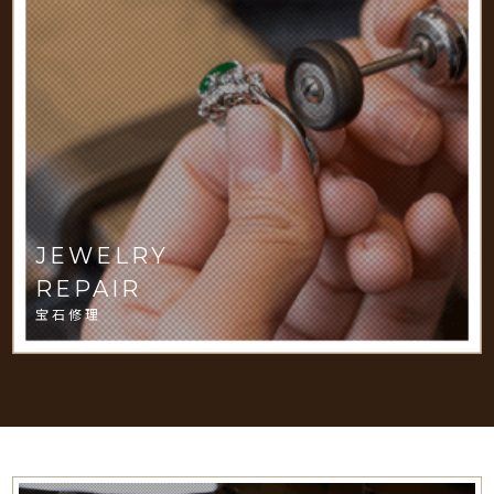
JEWELRY
REPAIR
宝石修理