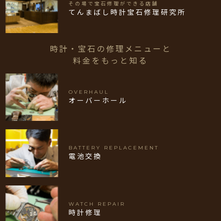
その場で宝石修理ができる店舗
てんまばし時計宝石修理研究所
時計・宝石の修理メニューと
料金をもっと知る
OVERHAUL
オーバーホール
BATTERY REPLACEMENT
電池交換
WATCH REPAIR
時計修理