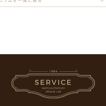
コラムを一覧に戻る