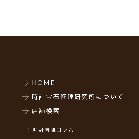
HOME
時計宝石修理研究所について
店舗検索
時計修理コラム