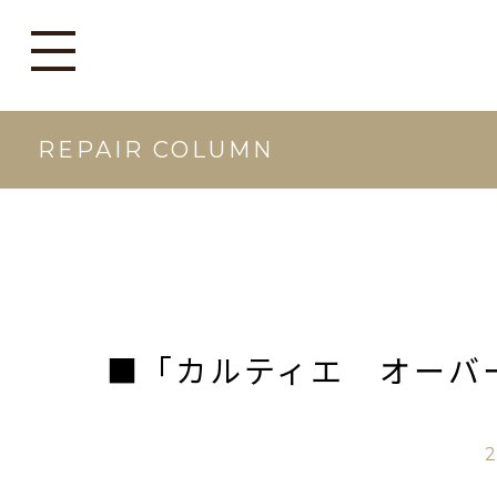
REPAIR COLUMN
■「カルティエ オーバ
2