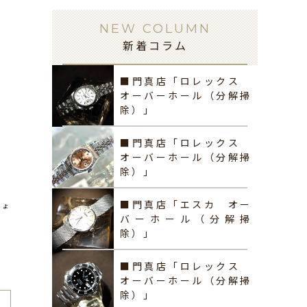
NEW COLUMN
新着コラム
■門真店「ロレックス
オーバーホール（分解掃
除）」
■門真店「ロレックス
オーバーホール（分解掃
除）」
■門真店「エスカ オー
しょ
バーホール（分解掃
除）」
■門真店「ロレックス
オーバーホール（分解掃
除）」