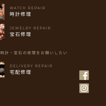
WATCH REPAIR
時計修理
JEWELRY REPAIR
宝石修理
で時計・宝石の修理を
お願いしたい
DELIVERY REPAIR
宅配修理