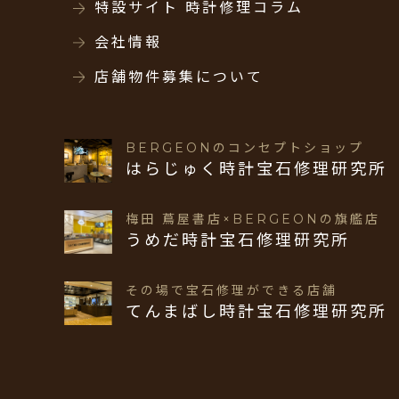
特設サイト 時計修理コラム
会社情報
店舗物件募集について
BERGEONのコンセプトショップ
はらじゅく時計宝石修理研究所
梅田 蔦屋書店×BERGEONの旗艦店
うめだ時計宝石修理研究所
その場で宝石修理ができる店舗
てんまばし時計宝石修理研究所