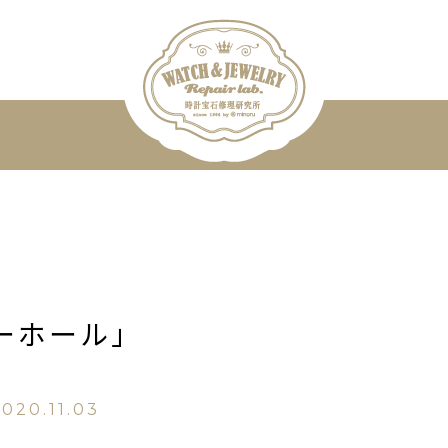
ーホール」
020.11.03