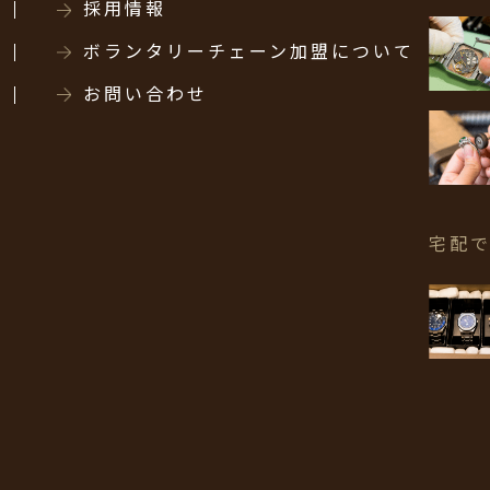
採用情報
ボランタリーチェーン加盟について
お問い合わせ
宅配