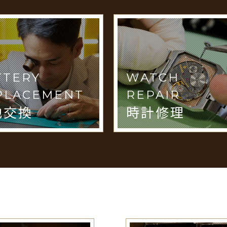
TTERY
WATCH
PLACEMENT
REPAIR
池交換
時計修理