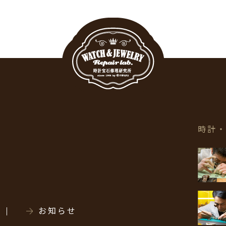
時計
お知らせ