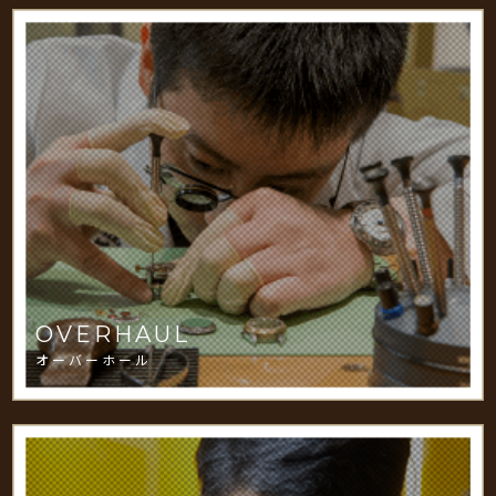
OVERHAUL
オーバーホール