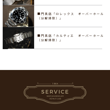
■門真店「ロレックス オーバーホール
（分解掃除）」
■門真店「カルティエ オーバーホール
（分解掃除）」