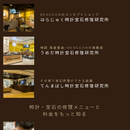
BERGEONのコンセプトショップ
はらじゅく時計宝石修理研究所
梅田 蔦屋書店×BERGEONの旗艦店
うめだ時計宝石修理研究所
その場で宝石修理ができる店舗
てんまばし時計宝石修理研究所
時計・宝石の修理メニューと
料金をもっと知る