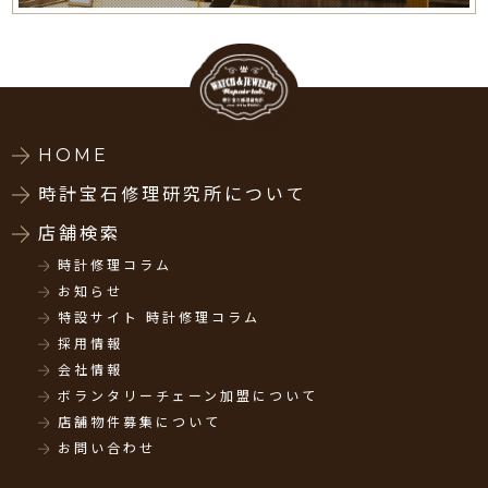
HOME
時計宝石修理研究所について
店舗検索
時計修理コラム
お知らせ
特設サイト 時計修理コラム
採用情報
会社情報
ボランタリーチェーン加盟について
店舗物件募集について
お問い合わせ