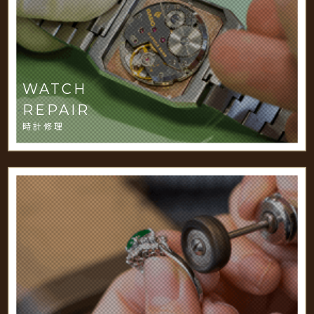
WATCH
REPAIR
時計修理