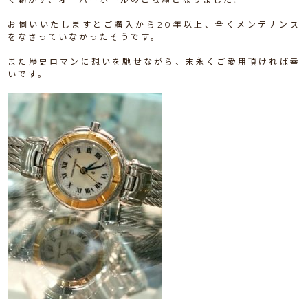
お伺いいたしますとご購入から20年以上、全くメンテナンス
をなさっていなかったそうです。
また歴史ロマンに想いを馳せながら、末永くご愛用頂ければ幸
いです。