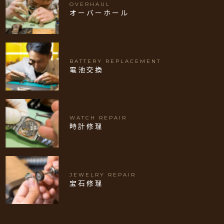
OVERHAUL
オーバーホール
BATTERY REPLACEMENT
電池交換
WATCH REPAIR
時計修理
JEWELRY REPAIR
宝石修理