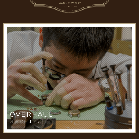
OVERHAUL
オーバーホール