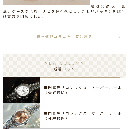
電池交換後、裏
蓋、ケースの汚れ、サビを軽く落とし、新しいパッキンを取付
け裏蓋を閉めました。
時計修理コラムを一覧に戻る
NEW COLUMN
新着コラム
■門真店「ロレックス オーバーホール
（分解掃除）」
■門真店「ロレックス オーバーホール
（分解掃除）」