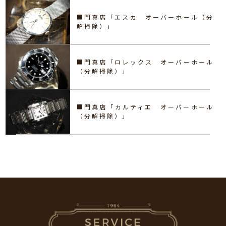
■門真店「エスカ オーバーホール（分
解掃除）」
■門真店「ロレックス オーバーホール
（分解掃除）」
■門真店「カルティエ オーバーホール
（分解掃除）」