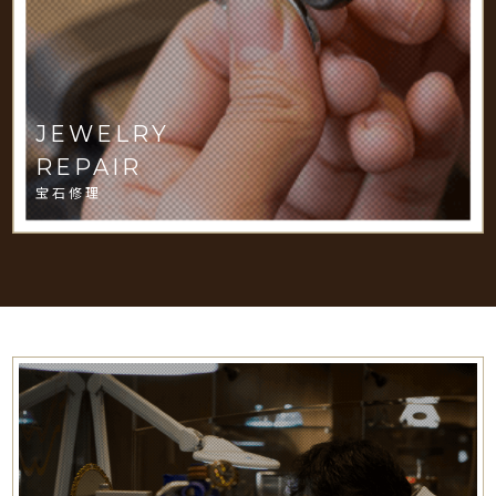
JEWELRY
REPAIR
宝石修理