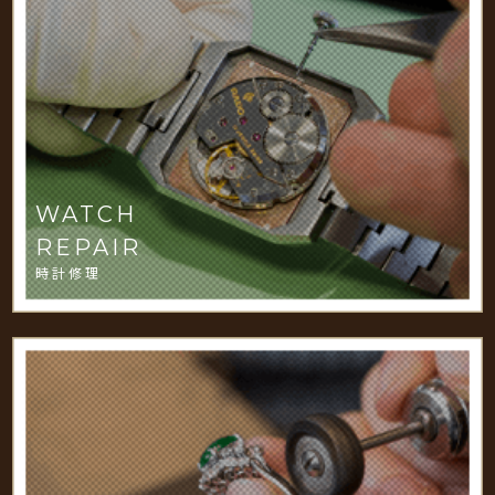
WATCH
REPAIR
時計修理