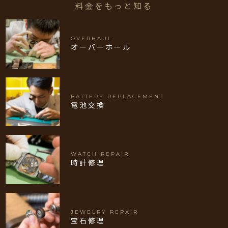
料金をもっと知る
OVERHAUL
オーバーホール
BATTERY REPLACEMENT
電池交換
WATCH REPAIR
時計修理
JEWELRY REPAIR
宝石修理