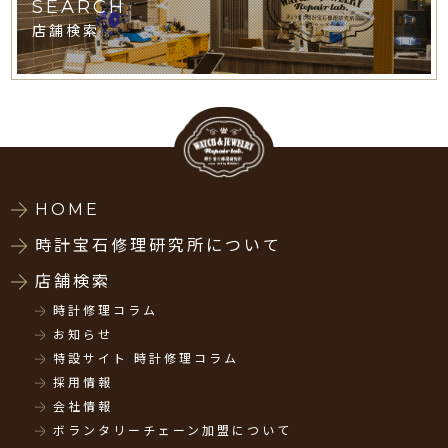
SEARCH
店舗検索
HOME
時計宝石修理研究所について
店舗検索
時計修理コラム
お知らせ
特設サイト 時計修理コラム
採用情報
会社情報
ボランタリーチェーン加盟について