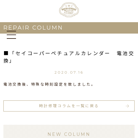
REPAIR COLUMN
■「セイコーパーペチュアルカレンダー 電池交
換」
2020.07.16
電池交換後、特殊な時刻設定を致しました。
時計修理コラムを一覧に戻る
NEW COLUMN