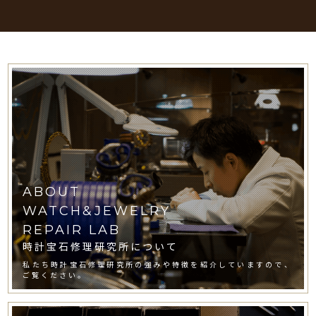
ABOUT
WATCH&JEWELRY
REPAIR LAB
時計宝石修理研究所について
私たち時計宝石修理研究所の強みや特徴を紹介していますので、
ご覧ください。