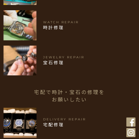
WATCH REPAIR
時計修理
JEWELRY REPAIR
宝石修理
宅配で時計・宝石の修理を
お願いしたい
DELIVERY REPAIR
宅配修理