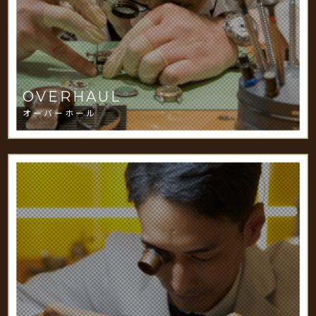
OVERHAUL
オーバーホール