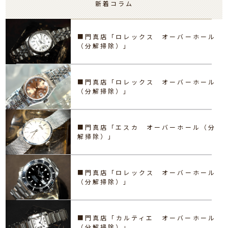
新着コラム
■門真店「ロレックス オーバーホール
（分解掃除）」
■門真店「ロレックス オーバーホール
（分解掃除）」
■門真店「エスカ オーバーホール（分
解掃除）」
■門真店「ロレックス オーバーホール
（分解掃除）」
■門真店「カルティエ オーバーホール
（分解掃除）」