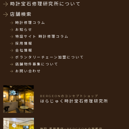
時計宝石修理研究所について
店舗検索
時計修理コラム
お知らせ
特設サイト 時計修理コラム
採用情報
会社情報
ボランタリーチェーン加盟について
店舗物件募集について
お問い合わせ
BERGEONのコンセプトショップ
はらじゅく時計宝石修理研究所
梅田 蔦屋書店×BERGEONの旗艦店