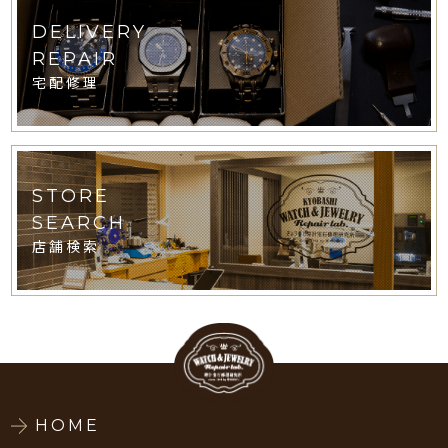
DELIVERY
REPAIR
宅配修理
STORE
SEARCH
店舗検索
HOME