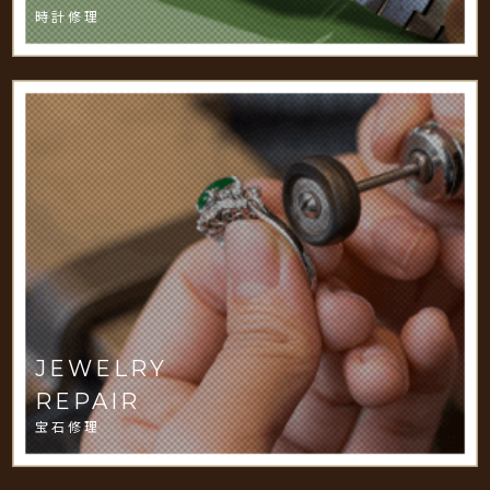
時計修理
JEWELRY
REPAIR
宝石修理