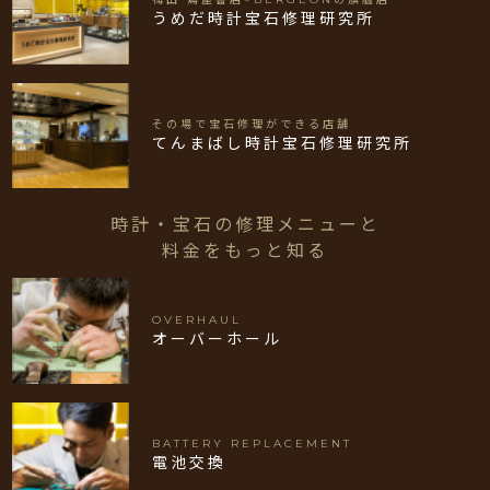
うめだ時計宝石修理研究所
その場で宝石修理ができる店舗
てんまばし時計宝石修理研究所
時計・宝石の修理メニューと
料金をもっと知る
OVERHAUL
オーバーホール
BATTERY REPLACEMENT
電池交換