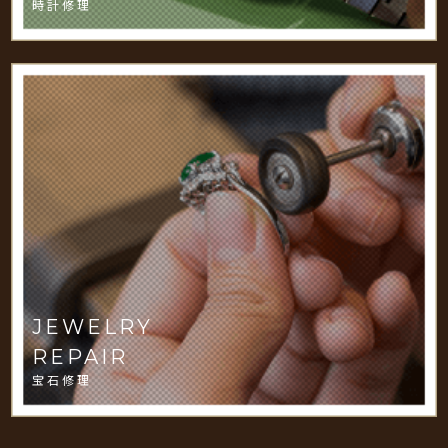
時計修理
JEWELRY
REPAIR
宝石修理