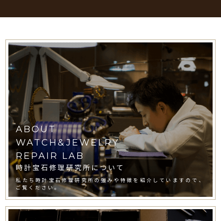
ABOUT
WATCH&JEWELRY
REPAIR LAB
時計宝石修理研究所について
私たち時計宝石修理研究所の強みや特徴を紹介していますので、
ご覧ください。