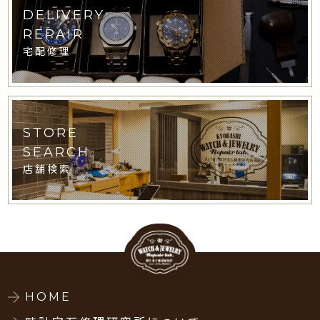
DELIVERY
REPAIR
宅配修理
STORE
SEARCH
店舗検索
HOME