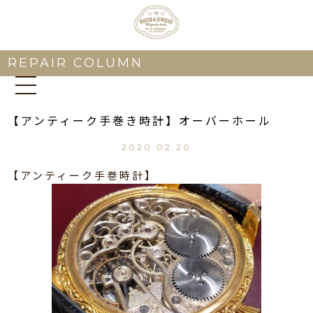
REPAIR COLUMN
【アンティーク手巻き時計】オーバーホール
2020.02.20
【アンティーク手巻時計】