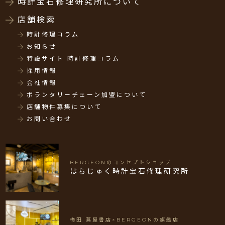
時計宝石修理研究所について
店舗検索
時計修理コラム
お知らせ
特設サイト 時計修理コラム
採用情報
会社情報
ボランタリーチェーン加盟について
店舗物件募集について
お問い合わせ
BERGEONのコンセプトショップ
はらじゅく時計宝石修理研究所
梅田 蔦屋書店×BERGEONの旗艦店