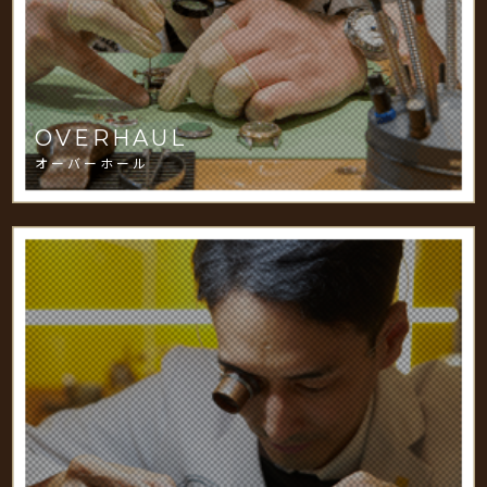
OVERHAUL
オーバーホール