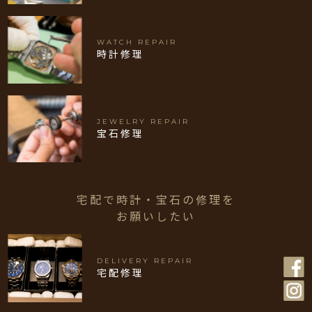
WATCH REPAIR
時計修理
JEWELRY REPAIR
宝石修理
宅配で時計・宝石の修理を
お願いしたい
DELIVERY REPAIR
宅配修理