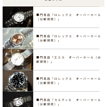
■門真店「ロレックス オーバーホール
（分解掃除）」
■門真店「ロレックス オーバーホール
（分解掃除）」
■門真店「エスカ オーバーホール（分
解掃除）」
■門真店「ロレックス オーバーホール
（分解掃除）」
■門真店「カルティエ オーバーホール
（分解掃除）」