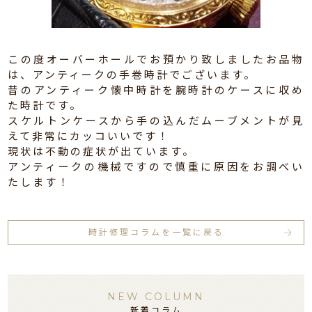
この度オーバーホールでお預かり致しましたお品物
は、アンティークの手巻時計でございます。
昔のアンティーク懐中時計を腕時計のケースに収め
た時計です。
スケルトンケースから手の込んだムーブメントが見
えて非常にカッコいいです！
現状は不動の症状が出ています。
アンティークの機械ですので慎重に原因をお調べい
たします！
時計修理コラムを一覧に戻る
NEW COLUMN
新着コラム