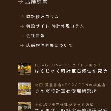
店舗検索
時計修理コラム
特設サイト 時計修理コラム
会社情報
店舗物件募集について
BERGEONのコンセプトショップ
はらじゅく時計宝石修理研究所
梅田 蔦屋書店×BERGEONの旗艦店
うめだ時計宝石修理研究所
その場で宝石修理ができる店舗
てんまばし時計宝石修理研究所