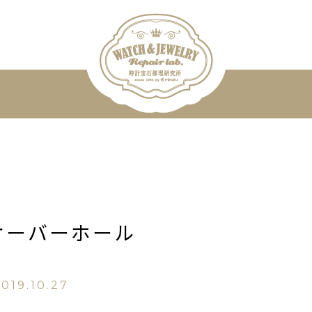
オーバーホール
019.10.27