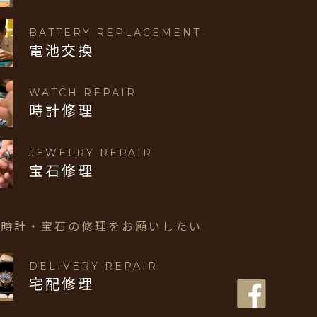
BATTERY REPLACEMENT
電池交換
WATCH REPAIR
時計修理
JEWELRY REPAIR
宝石修理
で時計・宝石の修理を
お願いしたい
DELIVERY REPAIR
宅配修理