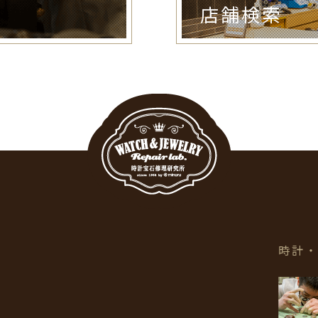
店舗検索
時計