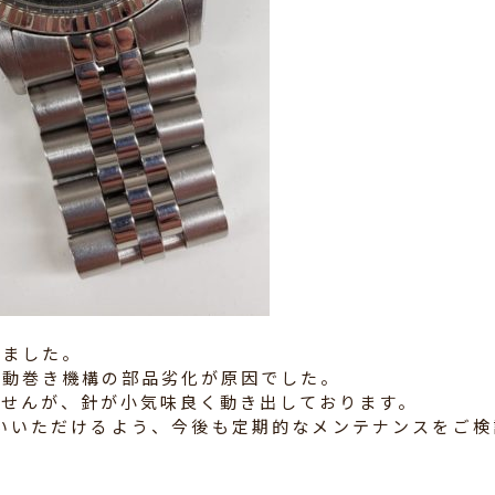
しました。
自動巻き機構の部品劣化が原因でした。
ませんが、針が小気味良く動き出しております。
いいただけるよう、今後も定期的なメンテナンスをご検