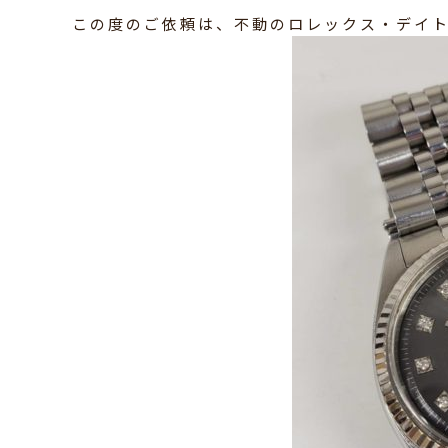
この度のご依頼は、不動のロレックス・デイ