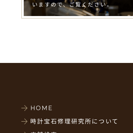
いますので、ご覧ください。
HOME
時計宝石修理研究所について