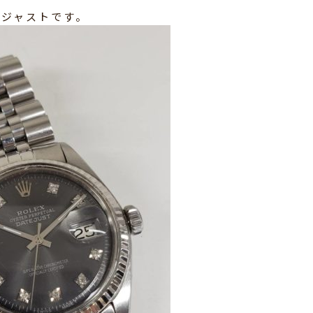
トジャストです。