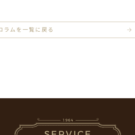
コラムを一覧に戻る