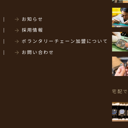
お知らせ
採用情報
ボランタリーチェーン加盟について
お問い合わせ
宅配