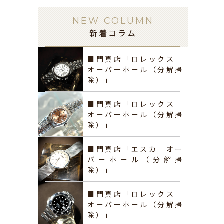
NEW COLUMN
新着コラム
■門真店「ロレックス
オーバーホール（分解掃
除）」
■門真店「ロレックス
オーバーホール（分解掃
除）」
■門真店「エスカ オー
バーホール（分解掃
除）」
■門真店「ロレックス
オーバーホール（分解掃
除）」