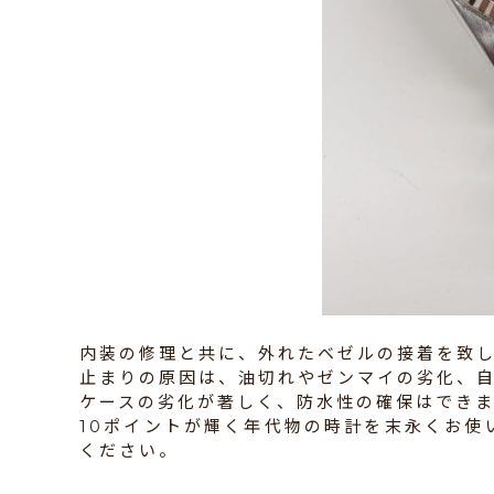
内装の修理と共に、外れたベゼルの接着を致
止まりの原因は、油切れやゼンマイの劣化、
ケースの劣化が著しく、防水性の確保はでき
10ポイントが輝く年代物の時計を末永くお使
ください。