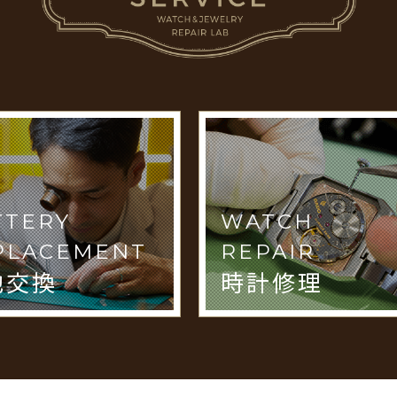
TTERY
WATCH
PLACEMENT
REPAIR
池交換
時計修理