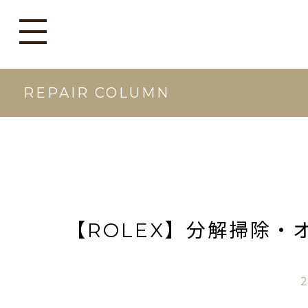
REPAIR COLUMN
【ROLEX】分解掃除・
2