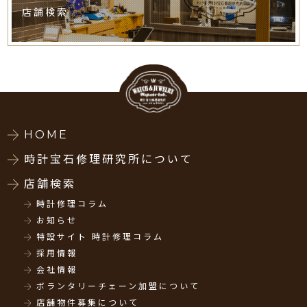
店舗検索
HOME
時計宝石修理研究所について
店舗検索
時計修理コラム
お知らせ
特設サイト 時計修理コラム
採用情報
会社情報
ボランタリーチェーン加盟について
店舗物件募集について