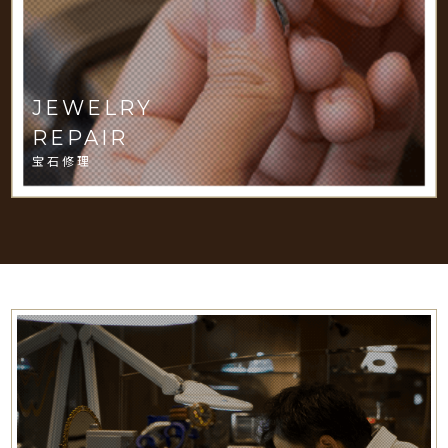
JEWELRY
REPAIR
宝石修理