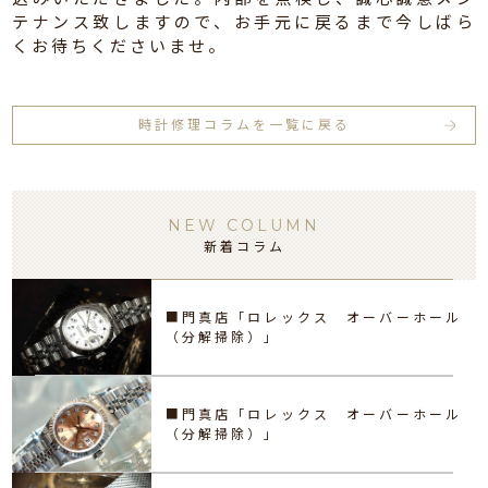
テナンス致しますので、お手元に戻るまで今しばら
くお待ちくださいませ。
時計修理コラムを一覧に戻る
NEW COLUMN
新着コラム
■門真店「ロレックス オーバーホール
（分解掃除）」
■門真店「ロレックス オーバーホール
（分解掃除）」