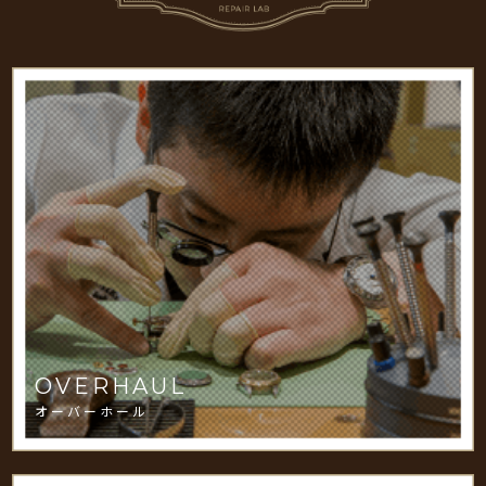
OVERHAUL
オーバーホール