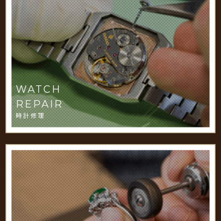
WATCH
REPAIR
時計修理