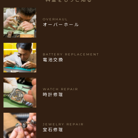
OVERHAUL
オーバーホール
BATTERY REPLACEMENT
電池交換
WATCH REPAIR
時計修理
JEWELRY REPAIR
宝石修理