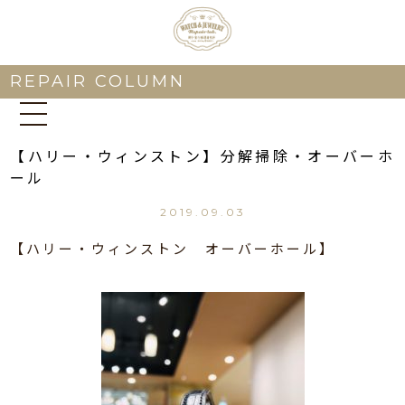
REPAIR COLUMN
【ハリー・ウィンストン】分解掃除・オーバーホ
ール
2019.09.03
【ハリー・ウィンストン オーバーホール】