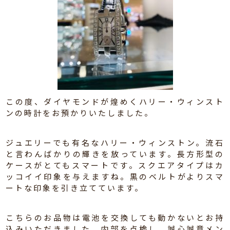
この度、ダイヤモンドが煌めくハリー・ウィンスト
ンの時計をお預かりいたしました。
ジュエリーでも有名なハリー・ウィンストン。流石
と言わんばかりの輝きを放っています。長方形型の
ケースがとてもスマートです。スクエアタイプはカ
ッコイイ印象を与えますね。黒のベルトがよりスマ
ートな印象を引き立てています。
こちらのお品物は電池を交換しても動かないとお持
込みいただきました。内部を点検し、誠心誠意メン