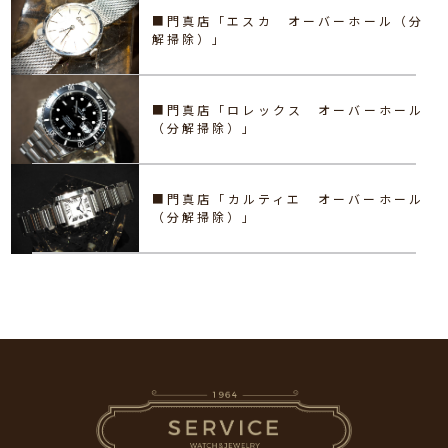
■門真店「エスカ オーバーホール（分
解掃除）」
■門真店「ロレックス オーバーホール
（分解掃除）」
■門真店「カルティエ オーバーホール
（分解掃除）」