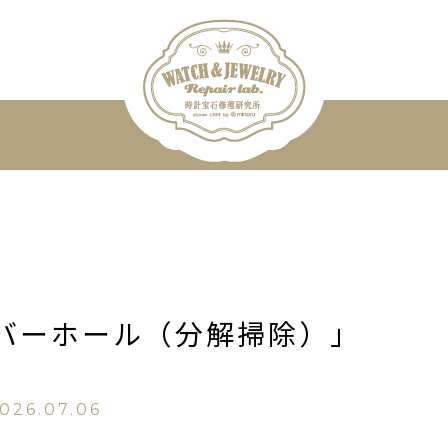
バーホール（分解掃除）」
026.07.06