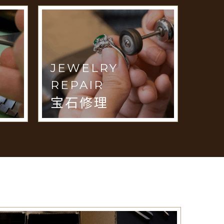
JEWELRY
REPAIR
宝石修理