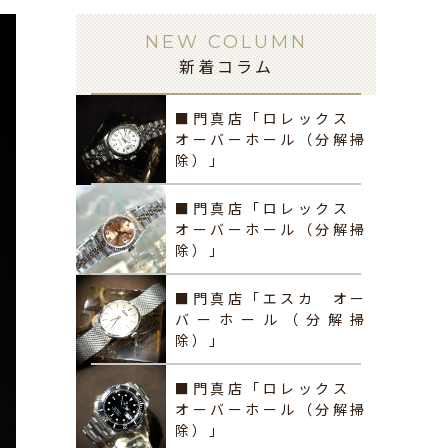
NEW COLUMN
新着コラム
■門真店「ロレックス
オーバーホール（分解掃
除）」
■門真店「ロレックス
オーバーホール（分解掃
除）」
■門真店「エスカ オー
バーホール（分解掃
除）」
■門真店「ロレックス
オーバーホール（分解掃
除）」