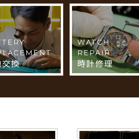
TTERY
WATCH
PLACEMENT
REPAIR
池交換
時計修理