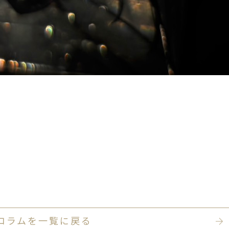
コラムを一覧に戻る