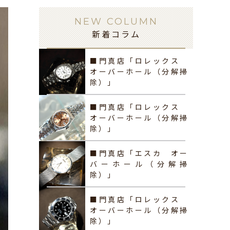
NEW COLUMN
新着コラム
■門真店「ロレックス
オーバーホール（分解掃
除）」
■門真店「ロレックス
オーバーホール（分解掃
除）」
■門真店「エスカ オー
バーホール（分解掃
除）」
■門真店「ロレックス
オーバーホール（分解掃
除）」