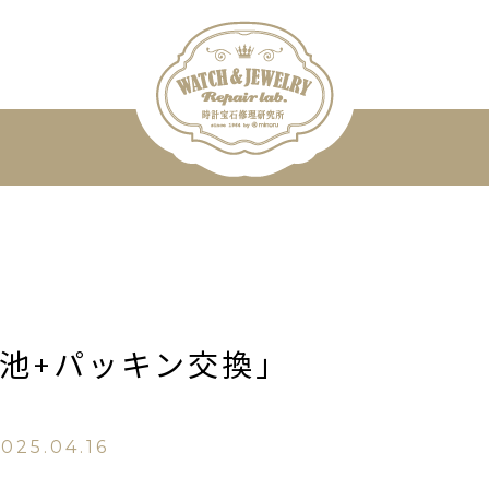
電池+パッキン交換」
025.04.16