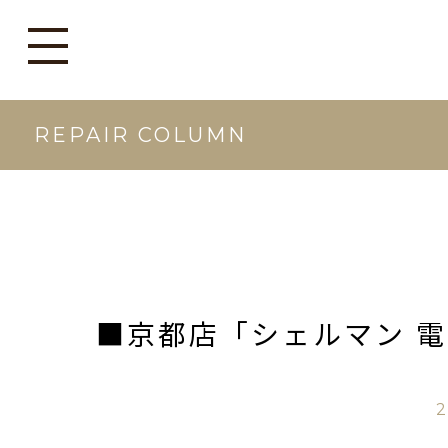
REPAIR COLUMN
■京都店「シェルマン 
2