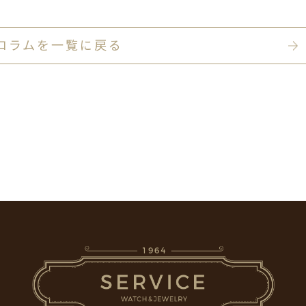
コラムを一覧に戻る