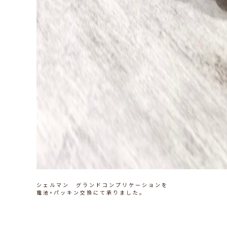
シェルマン グランドコンプリケーションを
電池+パッキン交換にて承りました。