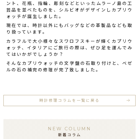
ント、花瓶、指輪、彫刻などといったムラーノ島の工
芸品を並べたものを、シルビオがデザインしカプリウ
ォッチが誕生しました。
現在では、時計以外にもバッグなどの革製品なども取
り扱っています。
カラフルで大小様々なスワロフスキーが輝くカプリウ
ォッチ、イタリアにご旅行の際は、ぜひ足を運んでみ
てはいかがでしょうか？
そんなカプリウォッチの文字盤の石取り付けと、ベゼ
ルの石の補完の修理が完了致しました。
時計修理コラムを一覧に戻る
NEW COLUMN
新着コラム