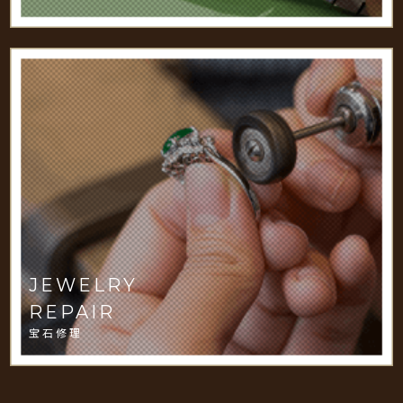
JEWELRY
REPAIR
宝石修理