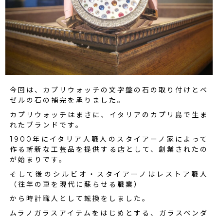
今回は、カプリウォッチの文字盤の石の取り付けとベ
ゼルの石の補完を承りました。
カプリウォッチはまさに、イタリアのカプリ島で生ま
れたブランドです。
1900年にイタリア人職人のスタイアーノ家によって
作る斬新な工芸品を提供する店として、創業されたの
が始まりです。
そして後のシルビオ・スタイアーノはレストア職人
（往年の車を現代に蘇らせる職業）
から時計職人として転換をしました。
ムラノガラスアイテムをはじめとする、ガラスペンダ