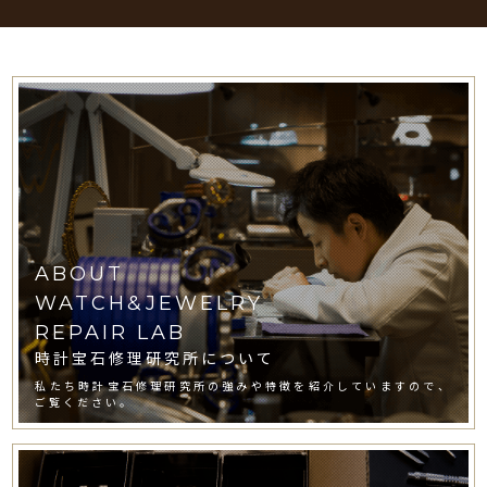
ABOUT
WATCH&JEWELRY
REPAIR LAB
時計宝石修理研究所について
私たち時計宝石修理研究所の強みや特徴を紹介していますので、
ご覧ください。