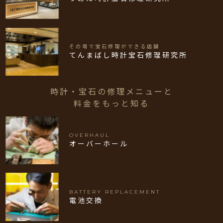
その場で宝石修理ができる店舗
てんまばし時計宝石修理研究所
時計・宝石の修理メニューと
料金をもっと知る
OVERHAUL
オーバーホール
BATTERY REPLACEMENT
電池交換