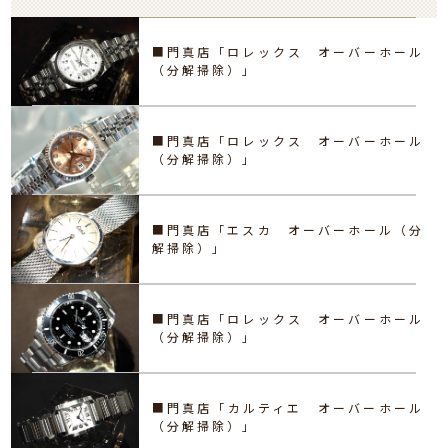
■門真店「ロレックス オーバーホール
（分解掃除）」
■門真店「ロレックス オーバーホール
（分解掃除）」
■門真店「エスカ オーバーホール（分
解掃除）」
■門真店「ロレックス オーバーホール
（分解掃除）」
■門真店「カルティエ オーバーホール
（分解掃除）」