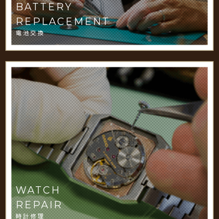
BATTERY
REPLACEMENT
電池交換
WATCH
REPAIR
時計修理