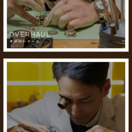
OVERHAUL
オーバーホール