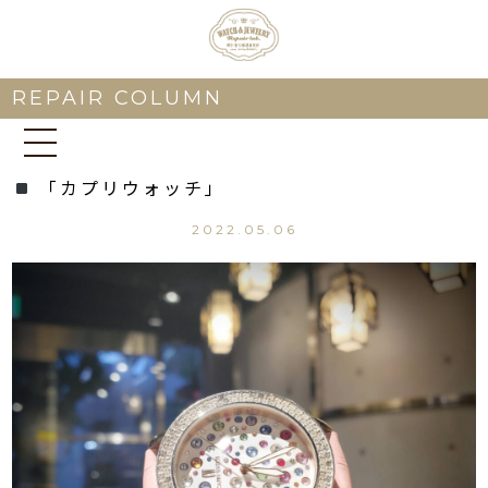
REPAIR COLUMN
「カプリウォッチ」
2022.05.06