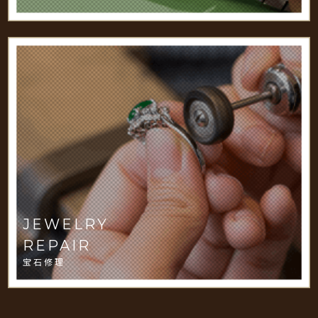
JEWELRY
REPAIR
宝石修理