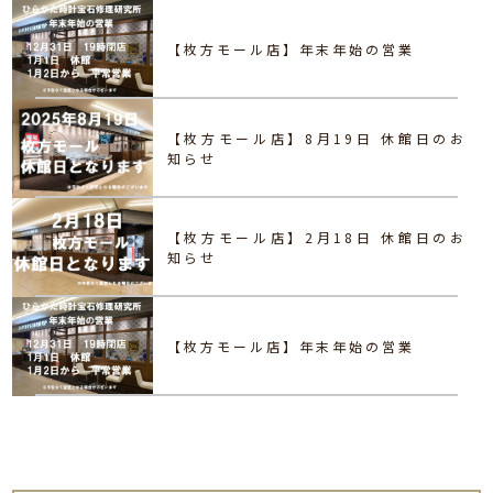
【枚方モール店】年末年始の営業
【枚方モール店】8月19日 休館日のお
知らせ
【枚方モール店】2月18日 休館日のお
知らせ
【枚方モール店】年末年始の営業