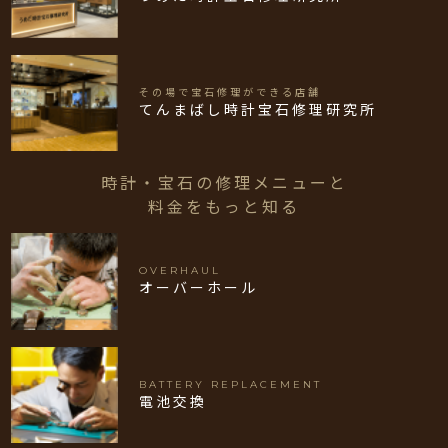
その場で宝石修理ができる店舗
てんまばし時計宝石修理研究所
時計・宝石の修理メニューと
料金をもっと知る
OVERHAUL
オーバーホール
BATTERY REPLACEMENT
電池交換