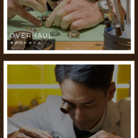
OVERHAUL
オーバーホール