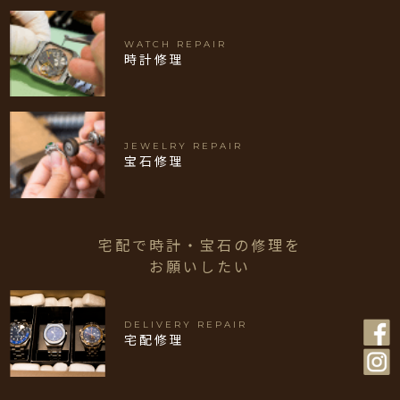
WATCH REPAIR
時計修理
JEWELRY REPAIR
宝石修理
宅配で時計・宝石の修理を
お願いしたい
DELIVERY REPAIR
宅配修理