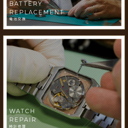
BATTERY
REPLACEMENT
電池交換
WATCH
REPAIR
時計修理