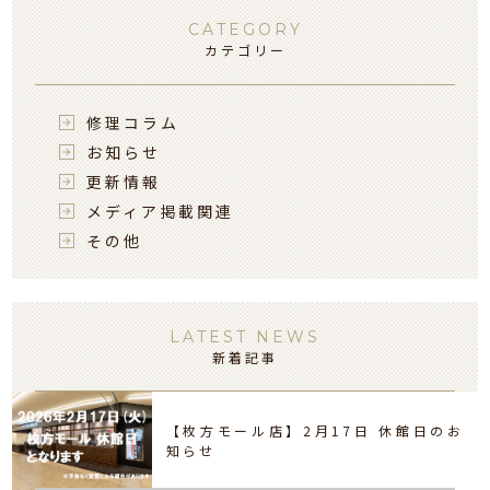
CATEGORY
カテゴリー
修理コラム
お知らせ
更新情報
メディア掲載関連
その他
LATEST NEWS
新着記事
【枚方モール店】2月17日 休館日のお
知らせ