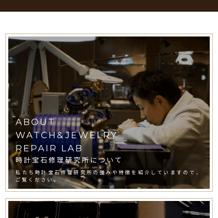
ABOUT
WATCH&JEWELRY
REPAIR LAB
時計宝石修理研究所について
私たち時計宝石修理研究所の強みや特徴を紹介していますので、
ご覧ください。