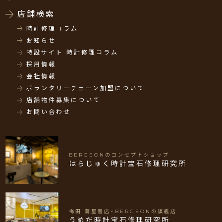
店舗検索
時計修理コラム
お知らせ
特設サイト 時計修理コラム
採用情報
会社情報
ボランタリーチェーン加盟について
店舗物件募集について
お問い合わせ
BERGEONのコンセプトショップ
はらじゅく時計宝石修理研究所
梅田 蔦屋書店×BERGEONの旗艦店
うめだ時計宝石修理研究所