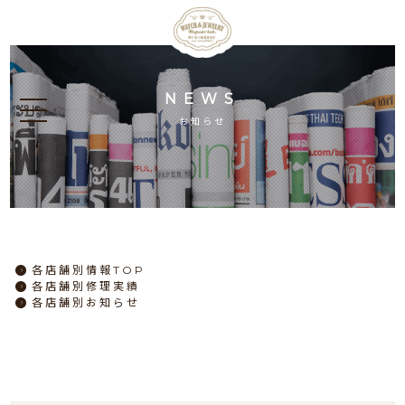
NEWS
お知らせ
各店舗別情報TOP
各店舗別修理実績
各店舗別お知らせ